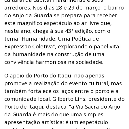
arredores. Nos dias 28 e 29 de março, o bairro
do Anjo da Guarda se prepara para receber
este magnífico espetáculo ao ar livre que,
neste ano, chega à sua 43ª edição, com o
tema “Humanidade: Uma Poética de
Expressão Coletiva”, explorando o papel vital
da humanidade na construção de uma
convivência harmoniosa na sociedade.
O apoio do Porto do Itaqui não apenas
promove a realização do evento cultural, mas
também fortalece os laços entre o porto e a
comunidade local. Gilberto Lins, presidente do
Porto de Itaqui, destaca: “a Via Sacra do Anjo
da Guarda é mais do que uma simples
apresentação artística; é um espetáculo