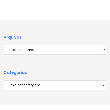
Arquivos
Arquivos
Categorias
Categorias