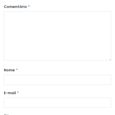
Comentário
*
Nome
*
E-mail
*