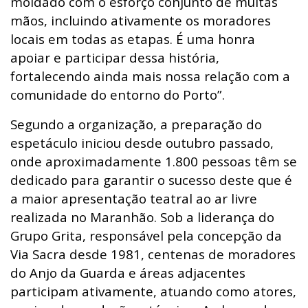
moldado com o esforço conjunto de muitas
mãos, incluindo ativamente os moradores
locais em todas as etapas. É uma honra
apoiar e participar dessa história,
fortalecendo ainda mais nossa relação com a
comunidade do entorno do Porto”.
Segundo a organização, a preparação do
espetáculo iniciou desde outubro passado,
onde aproximadamente 1.800 pessoas têm se
dedicado para garantir o sucesso deste que é
a maior apresentação teatral ao ar livre
realizada no Maranhão. Sob a liderança do
Grupo Grita, responsável pela concepção da
Via Sacra desde 1981, centenas de moradores
do Anjo da Guarda e áreas adjacentes
participam ativamente, atuando como atores,