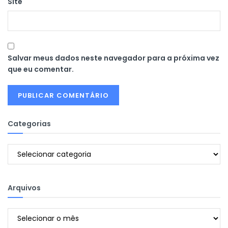
Site
Salvar meus dados neste navegador para a próxima vez
que eu comentar.
Categorias
Categorias
Arquivos
Arquivos