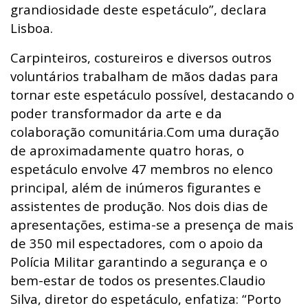
grandiosidade deste espetáculo”, declara
Lisboa.
Carpinteiros, costureiros e diversos outros
voluntários trabalham de mãos dadas para
tornar este espetáculo possível, destacando o
poder transformador da arte e da
colaboração comunitária.Com uma duração
de aproximadamente quatro horas, o
espetáculo envolve 47 membros no elenco
principal, além de inúmeros figurantes e
assistentes de produção. Nos dois dias de
apresentações, estima-se a presença de mais
de 350 mil espectadores, com o apoio da
Polícia Militar garantindo a segurança e o
bem-estar de todos os presentes.Claudio
Silva, diretor do espetáculo, enfatiza: “Porto