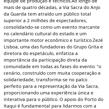
equipe de produção e técnicos.Ao longo de
mais de quatro décadas, a Via Sacra do Anjo
da Guarda tem atraído um público total
superior a 2 milhões de espectadores,
consolidando-se como um evento marcante
no calendário cultural do estado e um
importante motor econômico e turístico.Zezé
Lisboa, uma das fundadoras do Grupo Grita e
diretora do espetáculo, enfatiza a
importância da participação direta da
comunidade em todas as fases do evento: “o
cenário, construído com muita cooperação e
solidariedade, transforma-se no palco
perfeito para a representação da Via Sacra,
proporcionando uma experiência única e
interativa para o público. O apoio do Porto do
Itaqui é fundamental para lidarmos com a