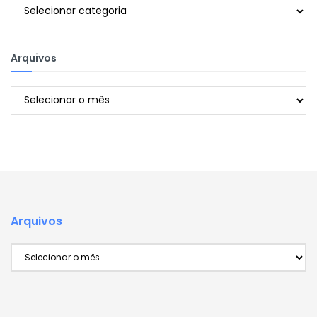
Categorias
Arquivos
Arquivos
Arquivos
Arquivos