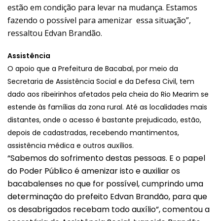
estão em condição para levar na mudança. Estamos
fazendo o possível para amenizar essa situação”,
ressaltou Edvan Brandão.
Assistência
O apoio que a Prefeitura de Bacabal, por meio da
Secretaria de Assistência Social e da Defesa Civil, tem
dado aos ribeirinhos afetados pela cheia do Rio Mearim se
estende às famílias da zona rural.
Até as localidades mais
distantes, onde o acesso é bastante prejudicado, estão,
depois de cadastradas, recebendo mantimentos,
assistência médica e outros auxílios.
“Sabemos do sofrimento destas pessoas. E o papel
do Poder Público é amenizar isto e auxiliar os
bacabalenses no que for possível, cumprindo uma
determinação do prefeito Edvan Brandão, para que
os desabrigados recebam todo auxílio”, comentou a