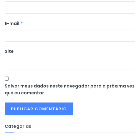
E-mail
*
Site
Salvar meus dados neste navegador para a próxima vez
que eu comentar.
Categorias