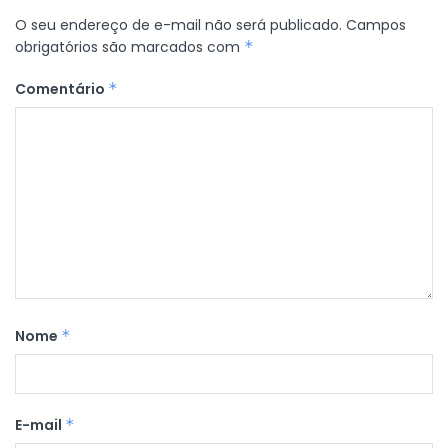
O seu endereço de e-mail não será publicado.
Campos
obrigatórios são marcados com
*
Comentário
*
Nome
*
E-mail
*