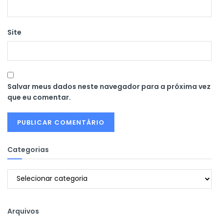
Site
Salvar meus dados neste navegador para a próxima vez
que eu comentar.
Categorias
Categorias
Arquivos