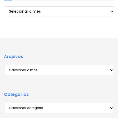
Arquivos
Arquivos
Arquivos
Categorias
Categorias