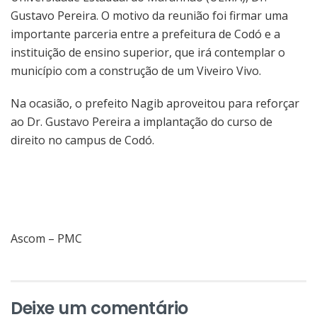
Gustavo Pereira. O motivo da reunião foi firmar uma
importante parceria entre a prefeitura de Codó e a
instituição de ensino superior, que irá contemplar o
município com a construção de um Viveiro Vivo.
Na ocasião, o prefeito Nagib aproveitou para reforçar
ao Dr. Gustavo Pereira a implantação do curso de
direito no campus de Codó.
Ascom – PMC
Deixe um comentário