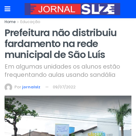
Home
Educação
Prefeitura não distribuiu
fardamento na rede
municipal de São Luís
Em algumas unidades os alunos estão
frequentando aulas usando sandália
Por
jornalslz
09/07/2022