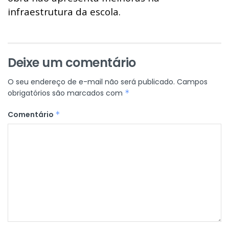
infraestrutura da escola.
Deixe um comentário
O seu endereço de e-mail não será publicado.
Campos
obrigatórios são marcados com
*
Comentário
*