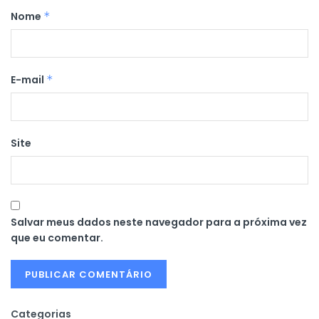
Nome
*
E-mail
*
Site
Salvar meus dados neste navegador para a próxima vez
que eu comentar.
Categorias