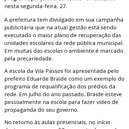
nesta segunda-feira, 27.
A prefeitura tem divulgado em sua campanha
publicitária que na atual gestão está sendo
executado o maior plano de recuperação das
unidades escolares da rede pública municipal.
Em muitas das escolas o ambiente é marcado
pela precariedade.
A escola da Vila Passos foi apresentada pelo
prefeito Eduarde Braide como um exemplo do
programa de requalificação dos prédios da
rede. Em julho do ano passado, Braide esteve
pessoalmente na escola para fazer vídeo de
propaganda do seu governo.
No retorno às aulas presenciais, no início