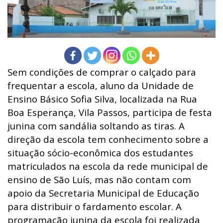
Sem condições de comprar o calçado para
frequentar a escola, aluno da Unidade de
Ensino Básico Sofia Silva, localizada na Rua
Boa Esperança, Vila Passos, participa de festa
junina com sandália soltando as tiras. A
direção da escola tem conhecimento sobre a
situação sócio-econômica dos estudantes
matriculados na escola da rede municipal de
ensino de São Luís, mas não contam com
apoio da Secretaria Municipal de Educação
para distribuir o fardamento escolar. A
programação junina da escola foi realizada