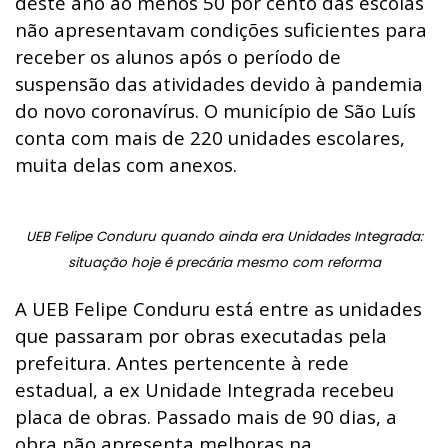
deste ano ao menos 50 por cento das escolas
não apresentavam condições suficientes para
receber os alunos após o período de
suspensão das atividades devido à pandemia
do novo coronavírus. O município de São Luís
conta com mais de 220 unidades escolares,
muita delas com anexos.
UEB Felipe Conduru quando ainda era Unidades Integrada:
situação hoje é precária mesmo com reforma
A UEB Felipe Conduru está entre as unidades
que passaram por obras executadas pela
prefeitura. Antes pertencente à rede
estadual, a ex Unidade Integrada recebeu
placa de obras. Passado mais de 90 dias, a
obra não apresenta melhoras na