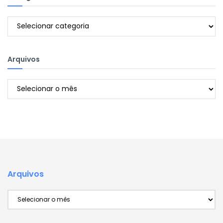
Categorias
Arquivos
Arquivos
Arquivos
Arquivos