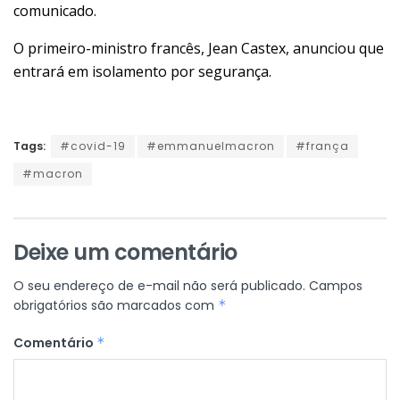
comunicado.
O primeiro-ministro francês, Jean Castex, anunciou que
entrará em isolamento por segurança.
Tags:
#covid-19
#emmanuelmacron
#frança
#macron
Deixe um comentário
O seu endereço de e-mail não será publicado.
Campos
obrigatórios são marcados com
*
Comentário
*