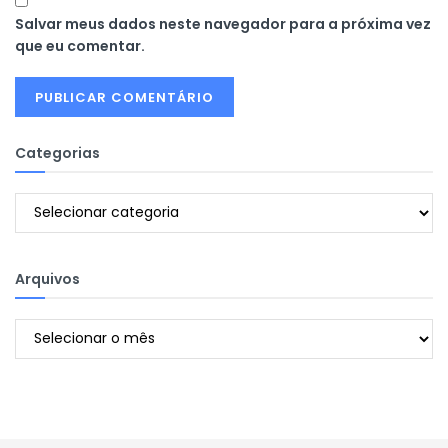
Salvar meus dados neste navegador para a próxima vez
que eu comentar.
Categorias
Categorias
Arquivos
Arquivos