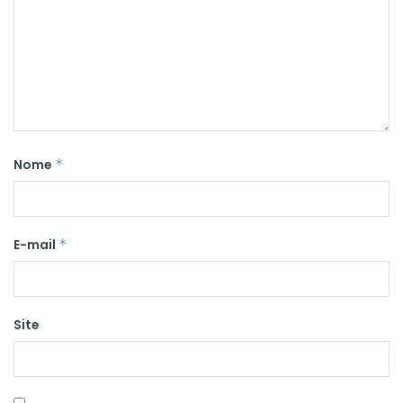
Nome
*
E-mail
*
Site