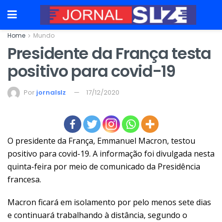
Home
Mundo
Presidente da França testa
positivo para covid-19
Por
jornalslz
17/12/2020
O presidente da França, Emmanuel Macron, testou
positivo para covid-19. A informação foi divulgada nesta
quinta-feira por meio de comunicado da Presidência
francesa.
Macron ficará em isolamento por pelo menos sete dias
e continuará trabalhando à distância, segundo o