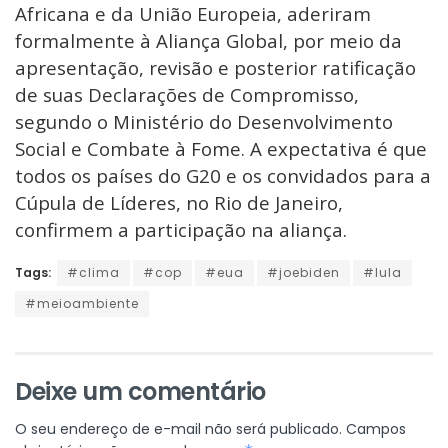
Africana e da União Europeia, aderiram
formalmente à Aliança Global, por meio da
apresentação, revisão e posterior ratificação
de suas Declarações de Compromisso,
segundo o Ministério do Desenvolvimento
Social e Combate à Fome. A expectativa é que
todos os países do G20 e os convidados para a
Cúpula de Líderes, no Rio de Janeiro,
confirmem a participação na aliança.
Tags:
#clima
#cop
#eua
#joebiden
#lula
#meioambiente
Deixe um comentário
O seu endereço de e-mail não será publicado.
Campos