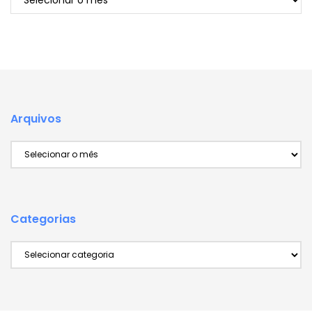
Arquivos
Arquivos
Categorias
Categorias