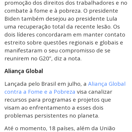
promoção dos direitos dos trabalhadores e no
combate à fome e à pobreza. O presidente
Biden também desejou ao presidente Lula
uma recuperação total da recente lesão. Os
dois líderes concordaram em manter contato
estreito sobre questões regionais e globais e
manifestaram o seu compromisso de se
reunirem no G20”, diz a nota.
Aliança Global
Lançada pelo Brasil em julho, a
Aliança Global
contra a Fome e a Pobreza
visa canalizar
recursos para programas e projetos que
visam ao enfrentamento a esses dois
problemas persistentes no planeta.
Até o momento, 18 países, além da União