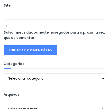
Site
Salvar meus dados neste navegador para a próxima vez
que eu comentar.
Categorias
Categorias
Arquivos
Arquivos