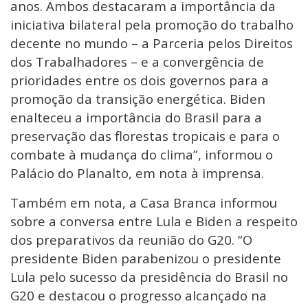
anos. Ambos destacaram a importância da
iniciativa bilateral pela promoção do trabalho
decente no mundo – a Parceria pelos Direitos
dos Trabalhadores – e a convergência de
prioridades entre os dois governos para a
promoção da transição energética. Biden
enalteceu a importância do Brasil para a
preservação das florestas tropicais e para o
combate à mudança do clima”, informou o
Palácio do Planalto, em nota à imprensa.
Também em nota, a Casa Branca informou
sobre a conversa entre Lula e Biden a respeito
dos preparativos da reunião do G20. “O
presidente Biden parabenizou o presidente
Lula pelo sucesso da presidência do Brasil no
G20 e destacou o progresso alcançado na