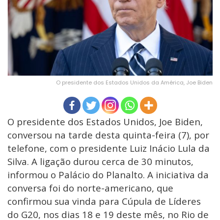
O presidente dos Estados Unidos da América, Joe Biden
O presidente dos Estados Unidos, Joe Biden,
conversou na tarde desta quinta-feira (7), por
telefone, com o presidente Luiz Inácio Lula da
Silva. A ligação durou cerca de 30 minutos,
informou o Palácio do Planalto. A iniciativa da
conversa foi do norte-americano, que
confirmou sua vinda para Cúpula de Líderes
do G20, nos dias 18 e 19 deste mês, no Rio de