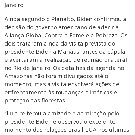
Janeiro.
Ainda segundo o Planalto, Biden confirmou a
decisão do governo americano de aderir à
Aliança Global Contra a Fome e a Pobreza. Os
dois trataram ainda da visita prevista do
presidente Biden a Manaus, antes da cúpula,
e acertaram a realização de reunião bilateral
no Rio de Janeiro. Os detalhes da agenda no
Amazonas não foram divulgados até o
momento, mas a visita envolverá ações de
enfrentamento às mudanças climáticas e
proteção das florestas.
“Lula reiterou a amizade e admiração pelo
presidente Biden e observou o excelente
momento das relações Brasil-EUA nos últimos