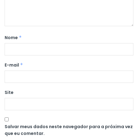
Nome
*
E-mail
*
Site
Salvar meus dados neste navegador para a próxima vez
que eu comentar.