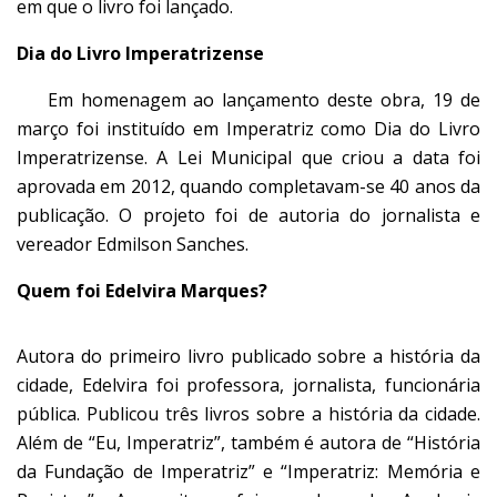
em que o livro foi lançado.
Dia do Livro Imperatrizense
Em homenagem ao lançamento deste obra, 19 de
março foi instituído em Imperatriz como Dia do Livro
Imperatrizense. A Lei Municipal que criou a data foi
aprovada em 2012, quando completavam-se 40 anos da
publicação. O projeto foi de autoria do jornalista e
vereador Edmilson Sanches.
Quem foi Edelvira Marques?
Autora do primeiro livro publicado sobre a história da
cidade, Edelvira foi professora, jornalista, funcionária
pública. Publicou três livros sobre a história da cidade.
Além de “Eu, Imperatriz”, também é autora de “História
da Fundação de Imperatriz” e “Imperatriz: Memória e