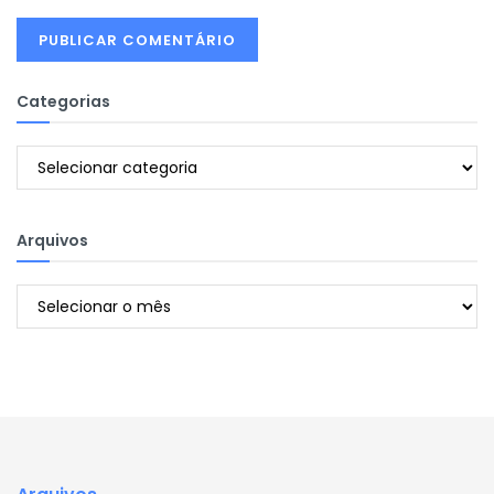
Categorias
Categorias
Arquivos
Arquivos