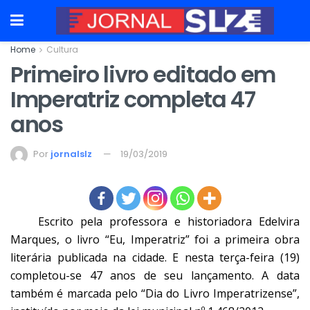
Home
Cultura
Primeiro livro editado em
Imperatriz completa 47
anos
Por
jornalslz
19/03/2019
Escrito pela professora e historiadora Edelvira
Marques, o livro “Eu, Imperatriz” foi a primeira obra
literária publicada na cidade. E nesta terça-feira (19)
completou-se 47 anos de seu lançamento. A data
também é marcada pelo “Dia do Livro Imperatrizense”,