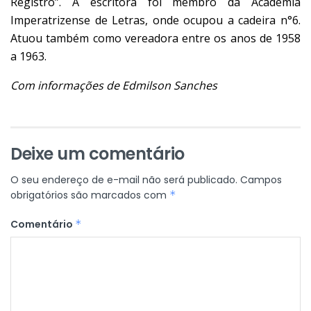
Registro”. A escritora foi membro da Academia
Imperatrizense de Letras, onde ocupou a cadeira n°6.
Atuou também como vereadora entre os anos de 1958
a 1963.
Com informações de Edmilson Sanches
Deixe um comentário
O seu endereço de e-mail não será publicado.
Campos
obrigatórios são marcados com
*
Comentário
*