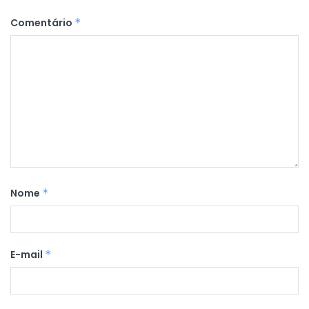
Comentário
*
Nome
*
E-mail
*