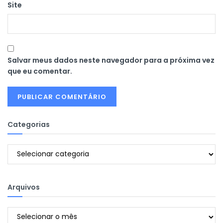
Site
Salvar meus dados neste navegador para a próxima vez
que eu comentar.
Categorias
Categorias
Arquivos
Arquivos