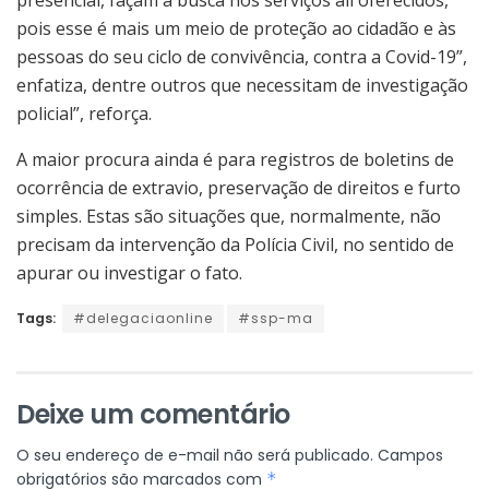
pois esse é mais um meio de proteção ao cidadão e às
pessoas do seu ciclo de convivência, contra a Covid-19”,
enfatiza, dentre outros que necessitam de investigação
policial”, reforça.
A maior procura ainda é para registros de boletins de
ocorrência de extravio, preservação de direitos e furto
simples. Estas são situações que, normalmente, não
precisam da intervenção da Polícia Civil, no sentido de
apurar ou investigar o fato.
Tags:
#delegaciaonline
#ssp-ma
Deixe um comentário
O seu endereço de e-mail não será publicado.
Campos
obrigatórios são marcados com
*