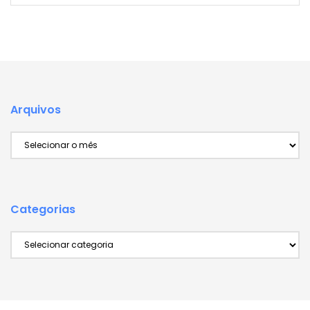
Arquivos
Arquivos
Categorias
Categorias