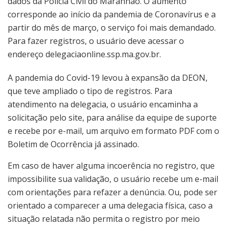
dados da Polícia Civil do Maranhão. O aumento
corresponde ao início da pandemia de Coronavírus e a
partir do mês de março, o serviço foi mais demandado.
Para fazer registros, o usuário deve acessar o
endereço delegaciaonline.ssp.ma.gov.br.
A pandemia do Covid-19 levou à expansão da DEON,
que teve ampliado o tipo de registros. Para
atendimento na delegacia, o usuário encaminha a
solicitação pelo site, para análise da equipe de suporte
e recebe por e-mail, um arquivo em formato PDF com o
Boletim de Ocorrência já assinado.
Em caso de haver alguma incoerência no registro, que
impossibilite sua validação, o usuário recebe um e-mail
com orientações para refazer a denúncia. Ou, pode ser
orientado a comparecer a uma delegacia física, caso a
situação relatada não permita o registro por meio