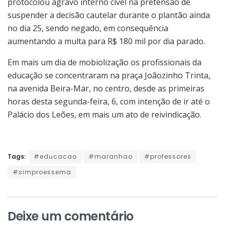
protocolou agravo interno cível na pretensão de
suspender a decisão cautelar durante o plantão ainda
no dia 25, sendo negado, em consequência
aumentando a multa para R$ 180 mil por dia parado.
Em mais um dia de mobiolização os profissionais da
educação se concentraram na praça Joãozinho Trinta,
na avenida Beira-Mar, no centro, desde as primeiras
horas desta segunda-feira, 6, com intenção de ir até o
Palácio dos Leões, em mais um ato de reivindicação.
Tags:
#educacao
#maranhao
#professores
#simproessema
Deixe um comentário