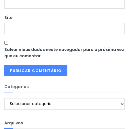
Site
Salvar meus dados neste navegador para a próxima vez
que eu comentar.
Categorias
Categorias
Arquivos