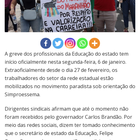
A greve dos profissionais da Educação do estado tem
início oficialmente nesta segunda-feira, 6 de janeiro.
Extraoficialmente desde o dia 27 de fevereiro, os
trabalhadores do setor da rede estadual estão
mobilizados no movimento paradista sob orientação do
Simproessema.
Dirigentes sindicais afirmam que até o momento não
foram recebidos pelo governador Carlos Brandão. Por
meio das redes sociais, dizem ter tomado conhecimento
que o secretário de estado da Educação, Felipe