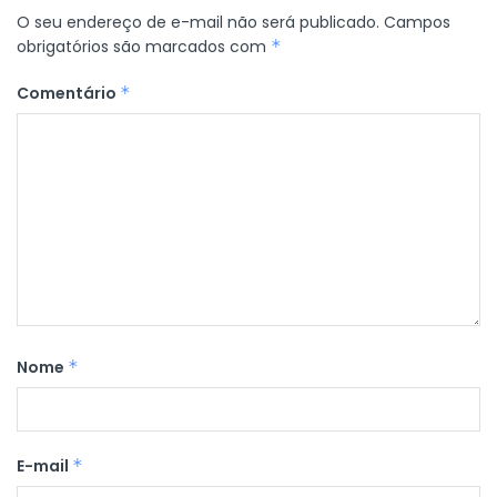
O seu endereço de e-mail não será publicado.
Campos
obrigatórios são marcados com
*
Comentário
*
Nome
*
E-mail
*