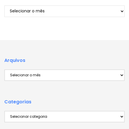
Arquivos
Arquivos
Arquivos
Categorias
Categorias