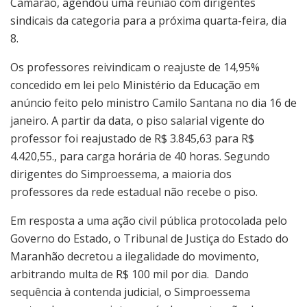
Camarão, agendou uma reunião com dirigentes
sindicais da categoria para a próxima quarta-feira, dia
8.
Os professores reivindicam o reajuste de 14,95%
concedido em lei pelo Ministério da Educação em
anúncio feito pelo ministro Camilo Santana no dia 16 de
janeiro. A partir da data, o piso salarial vigente do
professor foi reajustado de R$ 3.845,63 para R$
4.420,55., para carga horária de 40 horas. Segundo
dirigentes do Simproessema, a maioria dos
professores da rede estadual não recebe o piso.
Em resposta a uma ação civil pública protocolada pelo
Governo do Estado, o Tribunal de Justiça do Estado do
Maranhão decretou a ilegalidade do movimento,
arbitrando multa de R$ 100 mil por dia. Dando
sequência à contenda judicial, o Simproessema