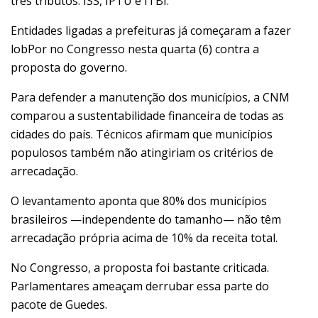
três tributos: ISS, IPTU e ITBI.
Entidades ligadas a prefeituras
já começaram a fazer
lobPor no Congresso nesta quarta (6) contra a
proposta do governo.
Para defender a manutenção dos municípios, a CNM
comparou a sustentabilidade financeira de todas as
cidades do país. Técnicos afirmam que municípios
populosos também não atingiriam os critérios de
arrecadação.
O levantamento aponta que 80% dos municípios
brasileiros —independente do tamanho— não têm
arrecadação própria acima de 10% da receita total.
No Congresso, a proposta foi bastante criticada.
Parlamentares ameaçam derrubar essa parte do
pacote de Guedes.