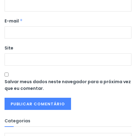
E-mail
*
Site
Salvar meus dados neste navegador para a próxima vez
que eu comentar.
Categorias
Categorias