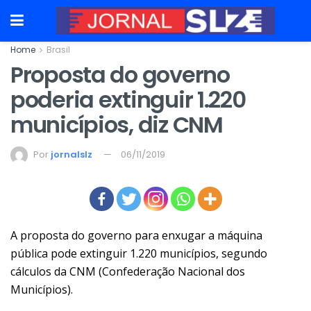
Home
Brasil
Proposta do governo
poderia extinguir 1.220
municípios, diz CNM
Por
jornalslz
06/11/2019
A proposta do governo para enxugar a máquina
pública pode extinguir 1.220 municípios, segundo
cálculos da CNM (Confederação Nacional dos
Municípios).