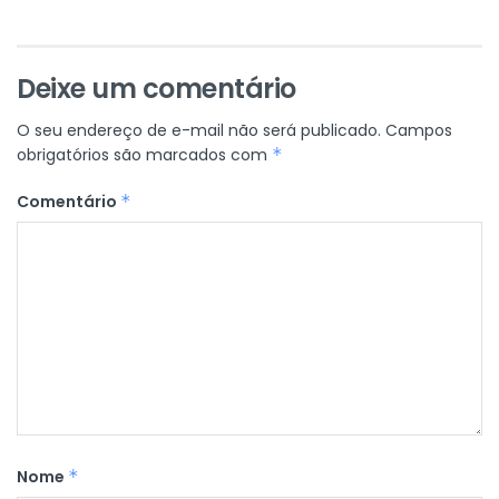
Deixe um comentário
O seu endereço de e-mail não será publicado.
Campos
obrigatórios são marcados com
*
Comentário
*
Nome
*