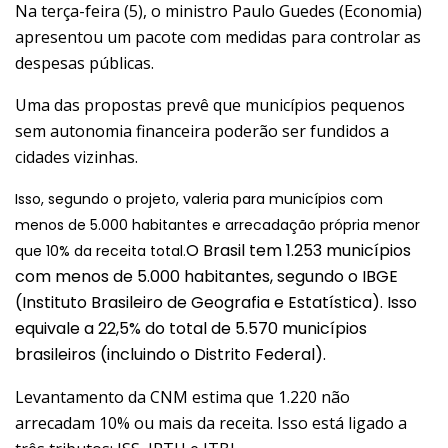
Na terça-feira (5), o ministro Paulo Guedes (Economia)
apresentou um pacote com medidas para controlar as
despesas públicas
.
Uma das propostas prevê que
municípios pequenos
sem autonomia financeira
poderão ser fundidos a
cidades vizinhas.
Isso, segundo o projeto, valeria para
municípios com
menos de 5.000 habitantes
e arrecadação própria menor
O Brasil tem 1.253 municípios
que 10% da receita total.
com menos de 5.000 habitantes, segundo o IBGE
(Instituto Brasileiro de Geografia e Estatística). Isso
equivale a 22,5% do total de 5.570 municípios
brasileiros (incluindo o Distrito Federal).
Levantamento da CNM estima que 1.220 não
arrecadam 10% ou mais da receita. Isso está ligado a