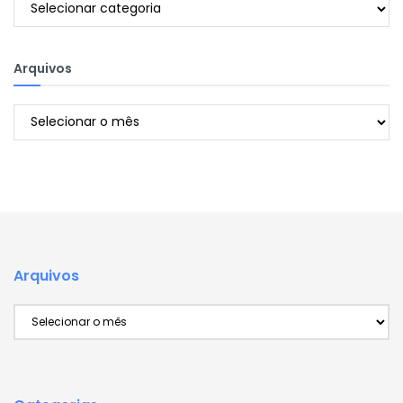
Arquivos
Arquivos
Arquivos
Arquivos