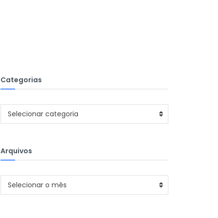
Categorias
Categorias
Selecionar categoria
Arquivos
Arquivos
Selecionar o mês