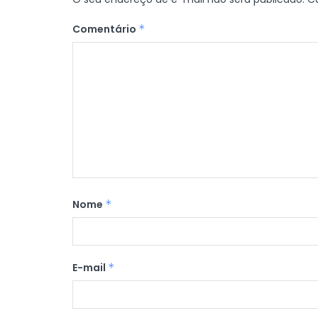
Comentário
*
Nome
*
E-mail
*