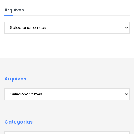
Arquivos
Arquivos
Arquivos
Arquivos
Categorias