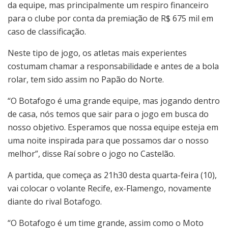
da equipe, mas principalmente um respiro financeiro
para o clube por conta da premiação de R$ 675 mil em
caso de classificação.
Neste tipo de jogo, os atletas mais experientes
costumam chamar a responsabilidade e antes de a bola
rolar, tem sido assim no Papão do Norte.
“O Botafogo é uma grande equipe, mas jogando dentro
de casa, nós temos que sair para o jogo em busca do
nosso objetivo. Esperamos que nossa equipe esteja em
uma noite inspirada para que possamos dar o nosso
melhor”, disse Raí sobre o jogo no Castelão.
A partida, que começa as 21h30 desta quarta-feira (10),
vai colocar o volante Recife, ex-Flamengo, novamente
diante do rival Botafogo.
“O Botafogo é um time grande, assim como o Moto