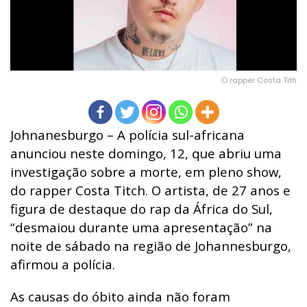
O rapper Costa Tith
Johnanesburgo – A polícia sul-africana
anunciou neste domingo, 12, que abriu uma
investigação sobre a morte, em pleno show,
do rapper Costa Titch. O artista, de 27 anos e
figura de destaque do rap da África do Sul,
“desmaiou durante uma apresentação” na
noite de sábado na região de Johannesburgo,
afirmou a polícia.
As causas do óbito ainda não foram