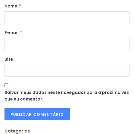
Nome
*
E-mail
*
Site
Salvar meus dados neste navegador para a próxima vez
que eu comentar.
Categorias