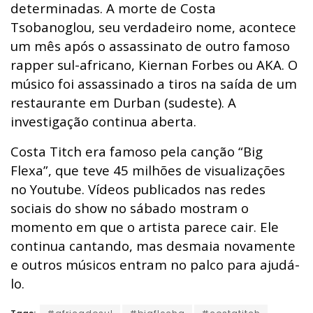
determinadas. A morte de Costa
Tsobanoglou, seu verdadeiro nome, acontece
um mês após o assassinato de outro famoso
rapper sul-africano, Kiernan Forbes ou AKA. O
músico foi assassinado a tiros na saída de um
restaurante em Durban (sudeste). A
investigação continua aberta.
Costa Titch era famoso pela canção “Big
Flexa”, que teve 45 milhões de visualizações
no Youtube. Vídeos publicados nas redes
sociais do show no sábado mostram o
momento em que o artista parece cair. Ele
continua cantando, mas desmaia novamente
e outros músicos entram no palco para ajudá-
lo.