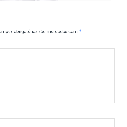
ampos obrigatórios são marcados com
*