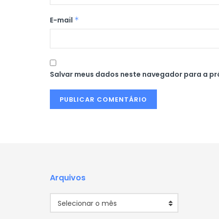
E-mail
*
Salvar meus dados neste navegador para a pr
Arquivos
Arquivos
Selecionar o mês