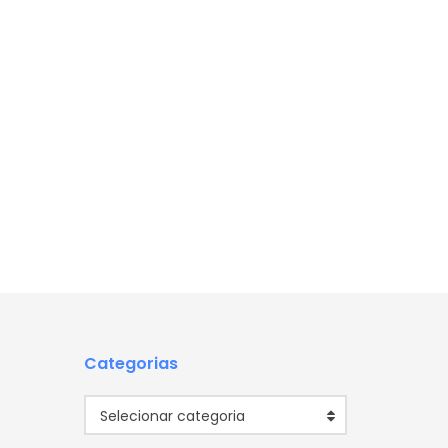
Categorias
Categorias
Selecionar categoria