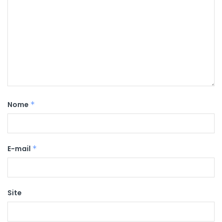
Nome
*
E-mail
*
Site