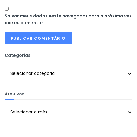
Salvar meus dados neste navegador para a próxima vez
que eu comentar.
Categorias
Categorias
Arquivos
Arquivos