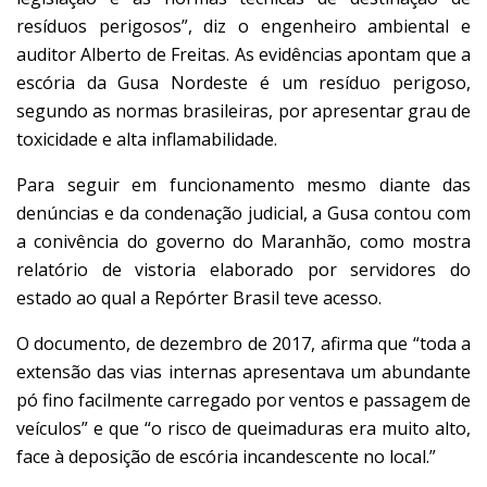
resíduos perigosos”, diz o engenheiro ambiental e
auditor Alberto de Freitas. As evidências apontam que a
escória da Gusa Nordeste é um resíduo perigoso,
segundo as normas brasileiras, por apresentar grau de
toxicidade e alta inflamabilidade.
Para seguir em funcionamento mesmo diante das
denúncias e da condenação judicial, a Gusa contou com
a conivência do governo do Maranhão, como mostra
relatório de vistoria elaborado por servidores do
estado ao qual a Repórter Brasil teve acesso.
O documento, de dezembro de 2017, afirma que “toda a
extensão das vias internas apresentava um abundante
pó fino facilmente carregado por ventos e passagem de
veículos” e que “o risco de queimaduras era muito alto,
face à deposição de escória incandescente no local.”