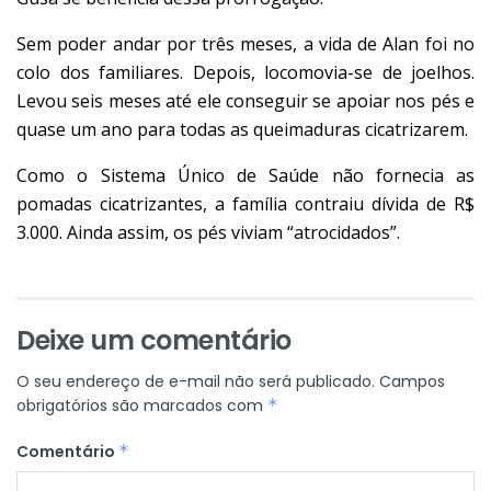
Sem poder andar por três meses, a vida de Alan foi no
colo dos familiares. Depois, locomovia-se de joelhos.
Levou seis meses até ele conseguir se apoiar nos pés e
quase um ano para todas as queimaduras cicatrizarem.
Como o Sistema Único de Saúde não fornecia as
pomadas cicatrizantes, a família contraiu dívida de R$
3.000. Ainda assim, os pés viviam “atrocidados”.
Deixe um comentário
O seu endereço de e-mail não será publicado.
Campos
obrigatórios são marcados com
*
Comentário
*