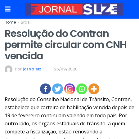
Home
Brasil
Resolução do Contran
permite circular com CNH
vencida
Por
jornalslz
25/09/2020
Resolução do Conselho Nacional de Trânsito, Contran,
estabelece que carteira de habilitação vencida depois de
19 de fevereiro continuam valendo em todo país. Por
outro lado, os órgãos estaduais de trânsito, a quem
compete a fiscalização, estão renovando a