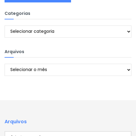
Categorias
Categorias
Arquivos
Arquivos
Arquivos
Arquivos