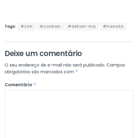
Tags:
#cnh
#contran
#detran-ma
#transito
Deixe um comentário
O seu endereço de e-mail não será publicado.
Campos
obrigatórios são marcados com
*
Comentário
*