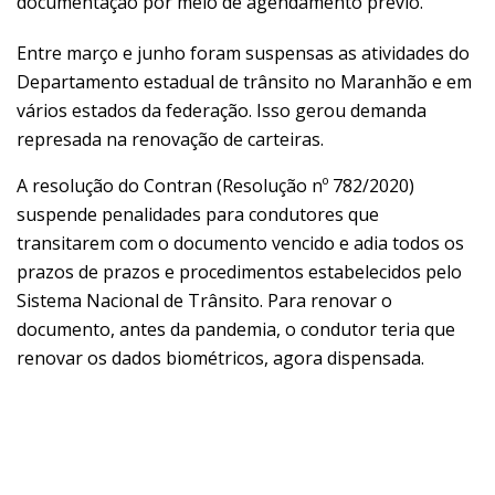
documentação por meio de agendamento prévio.
Entre março e junho foram suspensas as atividades do
Departamento estadual de trânsito no Maranhão e em
vários estados da federação. Isso gerou demanda
represada na renovação de carteiras.
A resolução do Contran (Resolução nº 782/2020)
suspende penalidades para condutores que
transitarem com o documento vencido e adia todos os
prazos de prazos e procedimentos estabelecidos pelo
Sistema Nacional de Trânsito. Para renovar o
documento, antes da pandemia, o condutor teria que
renovar os dados biométricos, agora dispensada.