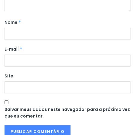
Nome
*
E-mail
*
Site
Salvar meus dados neste navegador para a próxima vez
que eu comentar.