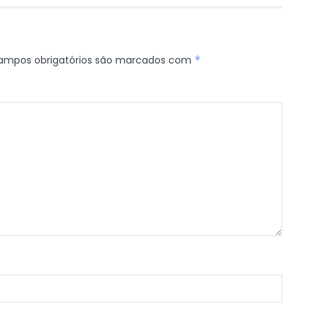
ampos obrigatórios são marcados com
*