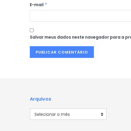
E-mail
*
Salvar meus dados neste navegador para a pr
Arquivos
Arquivos
Selecionar o mês