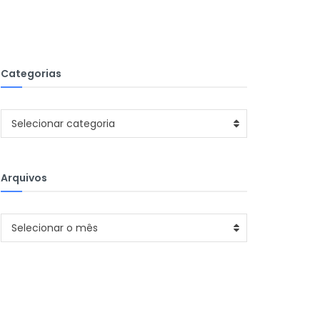
Categorias
Categorias
Selecionar categoria
Arquivos
Arquivos
Selecionar o mês