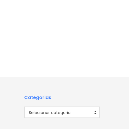
Categorias
Categorias
Selecionar categoria