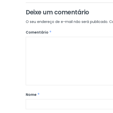
Deixe um comentário
O seu endereço de e-mail não será publicado.
C
Comentário
*
Nome
*