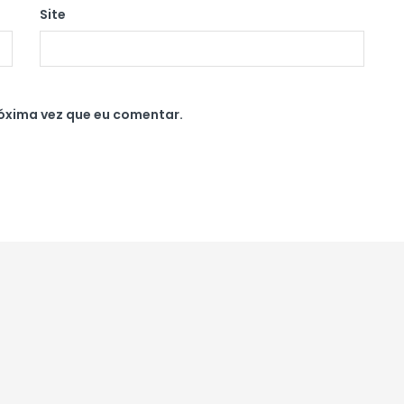
Site
óxima vez que eu comentar.