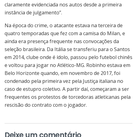
claramente evidenciada nos autos desde a primeira
instância de julgamento”.
Na época do crime, o atacante estava na terceira de
quatro temporadas que fez com a camisa do Milan, e
ainda era presença frequente nas convocações da
seleção brasileira. Da Itália se transferiu para o Santos
em 2014, clube onde é ídolo, passou pelo futebol chinês
e voltou para jogar no Atlético-MG. Robinho estava em
Belo Horizonte quando, em novembro de 2017, foi
condenado pela primeira vez pela Justiça italiana no
caso de estupro coletivo. A partir daí, começaram a ser
frequentes os protestos de torcedoras atleticanas pela
rescisão do contrato com o jogador.
Deixe um comentário