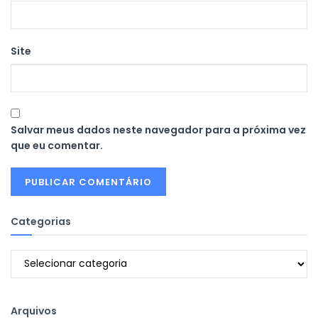
Site
Salvar meus dados neste navegador para a próxima vez
que eu comentar.
Categorias
Categorias
Arquivos