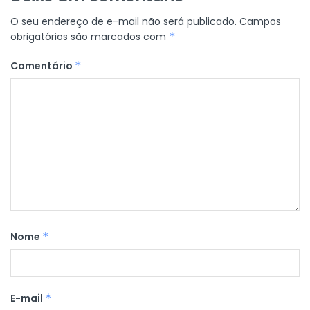
O seu endereço de e-mail não será publicado.
Campos
obrigatórios são marcados com
*
Comentário
*
Nome
*
E-mail
*