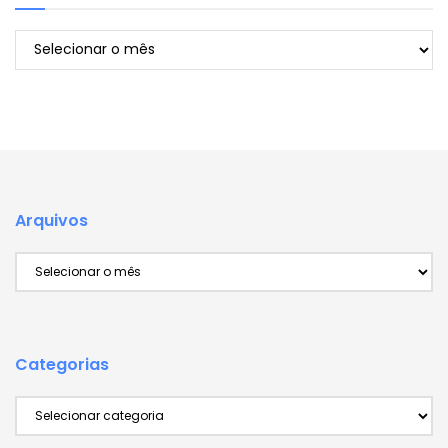
Arquivos
Arquivos
Arquivos
Categorias
Categorias