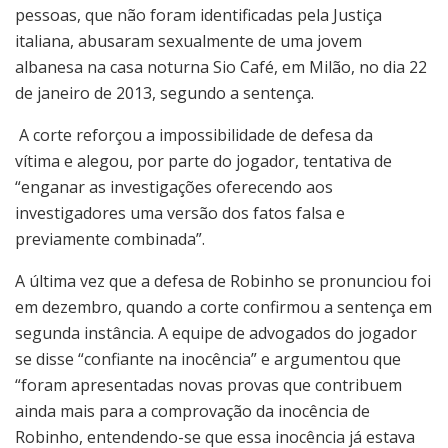
pessoas, que não foram identificadas pela Justiça
italiana, abusaram sexualmente de uma jovem
albanesa na casa noturna Sio Café, em Milão, no dia 22
de janeiro de 2013, segundo a sentença.
A corte reforçou a impossibilidade de defesa da
vítima e alegou, por parte do jogador, tentativa de
“enganar as investigações oferecendo aos
investigadores uma versão dos fatos falsa e
previamente combinada”.
A última vez que a defesa de Robinho se pronunciou foi
em dezembro, quando a corte confirmou a sentença em
segunda instância. A equipe de advogados do jogador
se disse
“confiante na inocência” e argumentou que
“foram apresentadas novas provas que contribuem
ainda mais para a comprovação da inocência de
Robinho, entendendo-se que essa inocência já estava