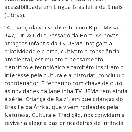
acessibilidade em Língua Brasileira de Sinais
(Libras).
“A criançada vai se divertir com Bipo, Missão
347, Iuri & Udi e Passado da Hora. As novas
atrações infantis da TV UFMA instigam a
criatividade e a arte, cultivam a consciência
ambiental, estimulam o pensamento
científico e tecnológico e também inspiram o
interesse pela cultura e a história”, concluiu o
coordenador. E fechando com chave de ouro
as novidades da Janelinha TV UFMA tem ainda
a série “Criança de Raiz”, em que crianças do
Brasil e da África, que vivem rodeadas pela
Natureza, Cultura e Tradição, nos convidam a
reviver a alegria das brincadeiras de infância.