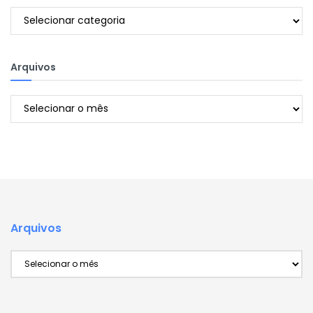
Categorias
Arquivos
Arquivos
Arquivos
Arquivos