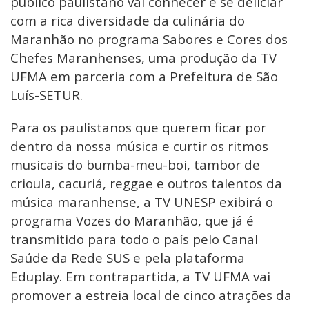
público paulistano vai conhecer e se deliciar
com a rica diversidade da culinária do
Maranhão no programa Sabores e Cores dos
Chefes Maranhenses, uma produção da TV
UFMA em parceria com a Prefeitura de São
Luís-SETUR.
Para os paulistanos que querem ficar por
dentro da nossa música e curtir os ritmos
musicais do bumba-meu-boi, tambor de
crioula, cacuriá, reggae e outros talentos da
música maranhense, a TV UNESP exibirá o
programa Vozes do Maranhão, que já é
transmitido para todo o país pelo Canal
Saúde da Rede SUS e pela plataforma
Eduplay. Em contrapartida, a TV UFMA vai
promover a estreia local de cinco atrações da