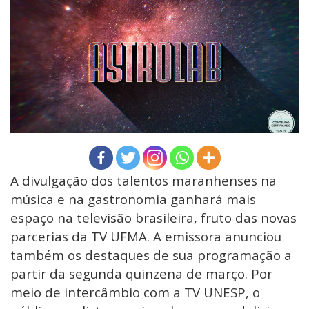
A divulgação dos talentos maranhenses na
música e na gastronomia ganhará mais
espaço na televisão brasileira, fruto das novas
parcerias da TV UFMA. A emissora anunciou
também os destaques de sua programação a
partir da segunda quinzena de março. Por
meio de intercâmbio com a TV UNESP, o