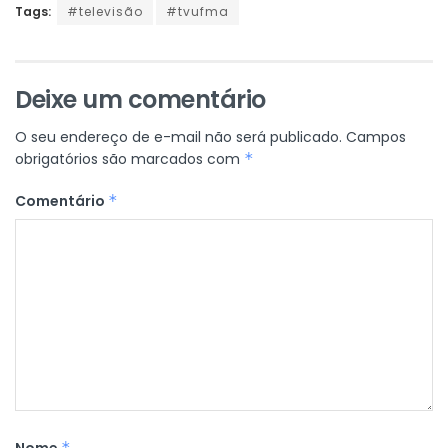
Tags:
#televisão
#tvufma
Deixe um comentário
O seu endereço de e-mail não será publicado.
Campos
obrigatórios são marcados com
*
Comentário
*
Nome
*