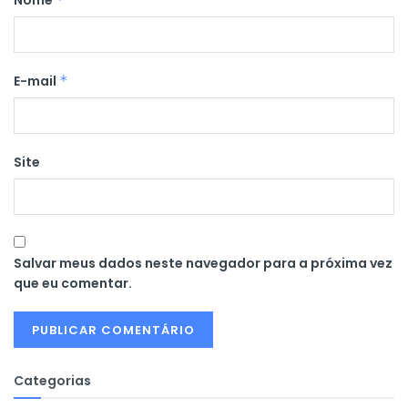
E-mail
*
Site
Salvar meus dados neste navegador para a próxima vez
que eu comentar.
Categorias