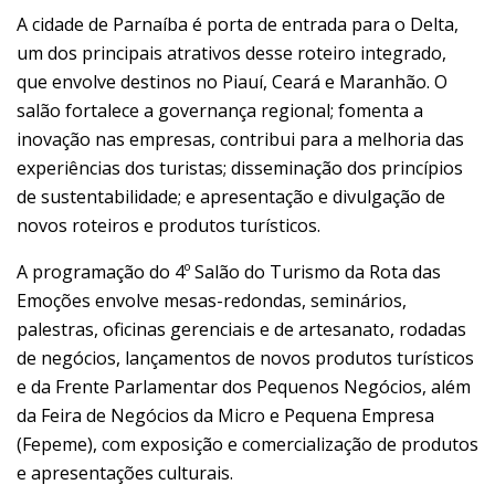
A cidade de Parnaíba é porta de entrada para o Delta,
um dos principais atrativos desse roteiro integrado,
que envolve destinos no Piauí, Ceará e Maranhão. O
salão fortalece a governança regional; fomenta a
inovação nas empresas, contribui para a melhoria das
experiências dos turistas; disseminação dos princípios
de sustentabilidade; e apresentação e divulgação de
novos roteiros e produtos turísticos.
A programação do 4º Salão do Turismo da Rota das
Emoções envolve mesas-redondas, seminários,
palestras, oficinas gerenciais e de artesanato, rodadas
de negócios, lançamentos de novos produtos turísticos
e da Frente Parlamentar dos Pequenos Negócios, além
da Feira de Negócios da Micro e Pequena Empresa
(Fepeme), com exposição e comercialização de produtos
e apresentações culturais.