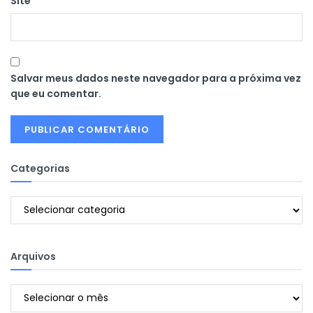
Site
Salvar meus dados neste navegador para a próxima vez
que eu comentar.
Categorias
Categorias
Arquivos
Arquivos