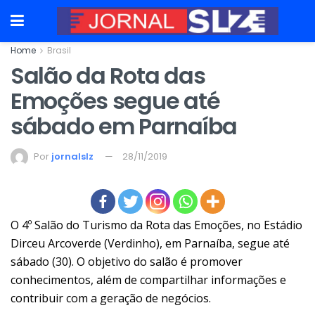
Home
Brasil
Salão da Rota das
Emoções segue até
sábado em Parnaíba
Por
jornalslz
28/11/2019
O 4º Salão do Turismo da Rota das Emoções, no Estádio
Dirceu Arcoverde (Verdinho), em Parnaíba, segue até
sábado (30). O objetivo do salão é promover
conhecimentos, além de compartilhar informações e
contribuir com a geração de negócios.