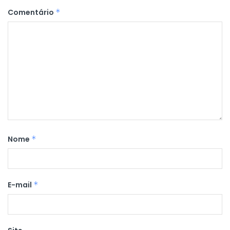
Comentário
*
Nome
*
E-mail
*