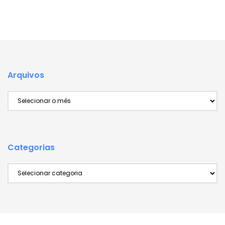
Arquivos
Arquivos
Categorias
Categorias