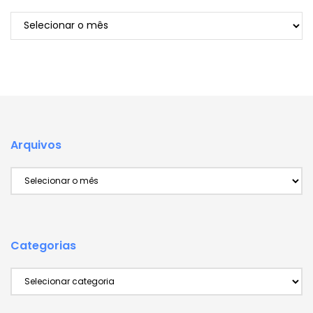
Arquivos
Arquivos
Arquivos
Categorias
Categorias