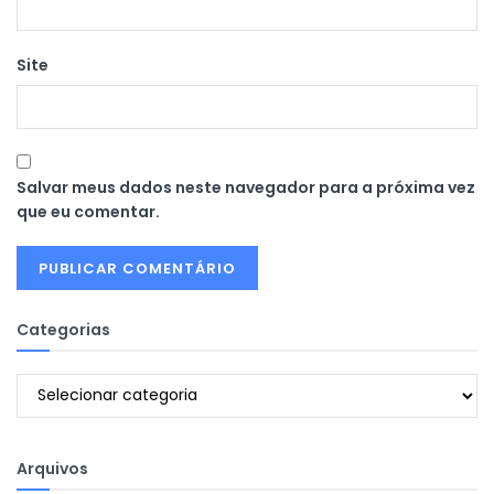
Site
Salvar meus dados neste navegador para a próxima vez
que eu comentar.
Categorias
Categorias
Arquivos