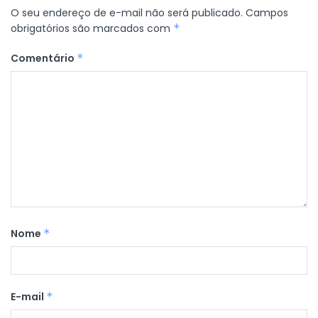
O seu endereço de e-mail não será publicado.
Campos
obrigatórios são marcados com
*
Comentário
*
Nome
*
E-mail
*