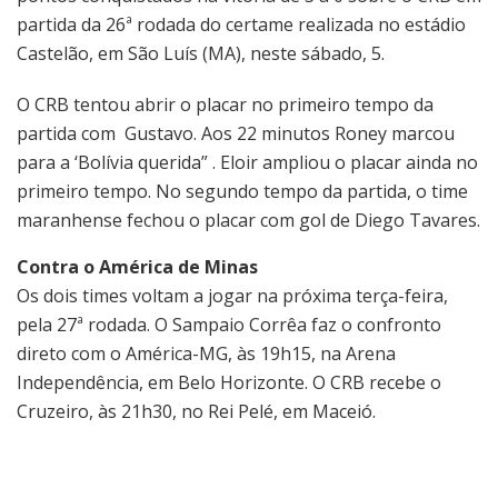
partida da 26ª rodada do certame realizada no estádio
Castelão, em São Luís (MA), neste sábado, 5.
O CRB tentou abrir o placar no primeiro tempo da
partida com Gustavo. Aos 22 minutos Roney marcou
para a ‘Bolívia querida” . Eloir ampliou o placar ainda no
primeiro tempo. No segundo tempo da partida, o time
maranhense fechou o placar com gol de Diego Tavares.
Contra o América de Minas
Os dois times voltam a jogar na próxima terça-feira,
pela 27ª rodada. O Sampaio Corrêa faz o confronto
direto com o América-MG, às 19h15, na Arena
Independência, em Belo Horizonte. O CRB recebe o
Cruzeiro, às 21h30, no Rei Pelé, em Maceió.