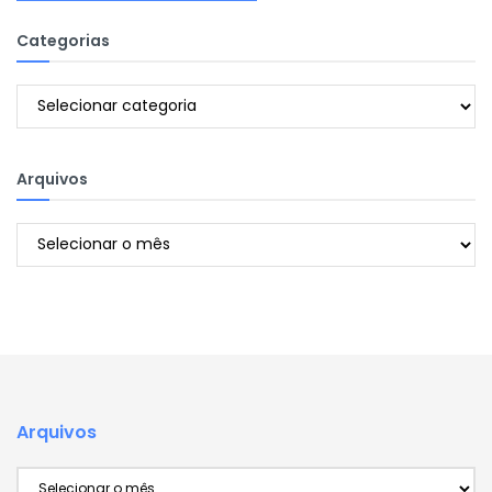
Categorias
Categorias
Arquivos
Arquivos
Arquivos
Arquivos