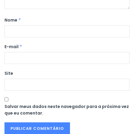
Nome
*
E-mail
*
Site
Salvar meus dados neste navegador para a próxima vez
que eu comentar.