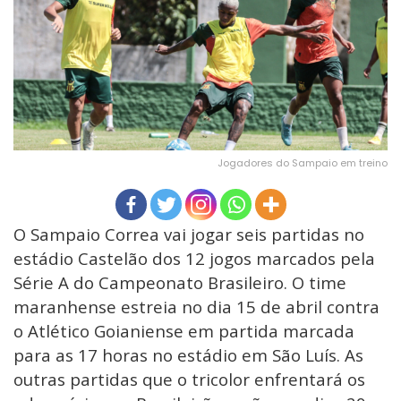
Jogadores do Sampaio em treino
O Sampaio Correa vai jogar seis partidas no
estádio Castelão dos 12 jogos marcados pela
Série A do Campeonato Brasileiro. O time
maranhense estreia no dia 15 de abril contra
o Atlético Goianiense em partida marcada
para as 17 horas no estádio em São Luís. As
outras partidas que o tricolor enfrentará os