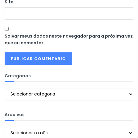
Site
Salvar meus dados neste navegador para a próxima vez
que eu comentar.
Categorias
Categorias
Arquivos
Arquivos