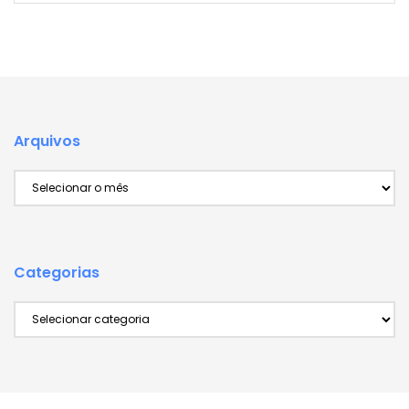
Arquivos
Arquivos
Categorias
Categorias