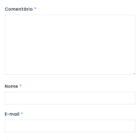
Comentário
*
Nome
*
E-mail
*