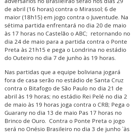
adversários no Brasileirão serão nos dias 29
de abril (16 horas) contra o Mirassol; 6 de
maior (18h15) em jogo contra o Juventude. Na
sétima partida enfrentará no dia 20 de maio
às 17 horas no Castelão o ABC; retornando no
dia 24 de maio para a partida contra o Ponte
Preta às 21h15 e pega o Londrina no estádio
do Outeiro no dia 7 de junho às 19 horas.
Nas partidas que a equipe boliviana jogará
fora de casa serão no estádio de Santa Cruz
contra o Bitafogo de São Paulo no dia 21 de
abril às 19 horas; no estádio Rei Pelé no dia 2
de maio às 19 horas joga contra o CRB; Pega o
Guarany no dia 13 de maio Pas 17 horas no
Brinco de Ouro. Contra o Ponte Preta o jogo
será no Onésio Brasileiro no dia 3 de junho `às