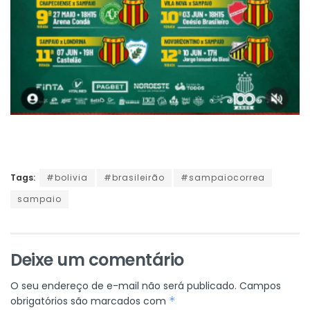
Tags:
#bolivia
#brasileirão
#sampaiocorrea
sampaio
Deixe um comentário
O seu endereço de e-mail não será publicado.
Campos
obrigatórios são marcados com
*