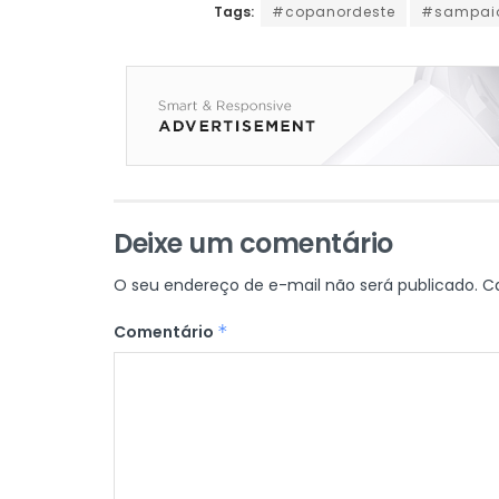
Tags:
#copanordeste
#sampaio
Deixe um comentário
O seu endereço de e-mail não será publicado.
C
Comentário
*