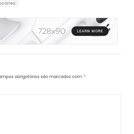
correa
ampos obrigatórios são marcados com
*