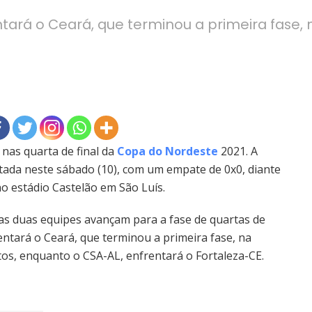
tará o Ceará, que terminou a primeira fase, 
nas quarta de final da
Copa do Nordeste
2021. A
istada neste sábado (10), com um empate de 0x0, diante
o estádio Castelão em São Luís.
as duas equipes avançam para a fase de quartas de
entará o Ceará, que terminou a primeira fase, na
os, enquanto o CSA-AL, enfrentará o Fortaleza-CE.