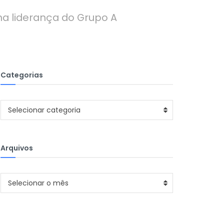
na liderança do Grupo A
Categorias
Categorias
Selecionar categoria
Arquivos
Arquivos
Selecionar o mês