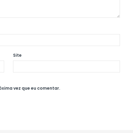
Site
óxima vez que eu comentar.