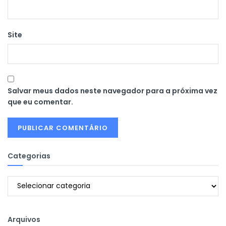
Site
Salvar meus dados neste navegador para a próxima vez
que eu comentar.
Categorias
Categorias
Arquivos