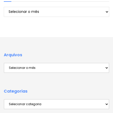
Arquivos
Arquivos
Arquivos
Categorias
Categorias