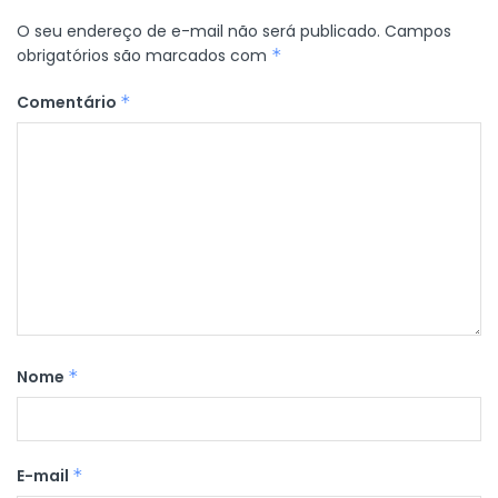
O seu endereço de e-mail não será publicado.
Campos
obrigatórios são marcados com
*
Comentário
*
Nome
*
E-mail
*