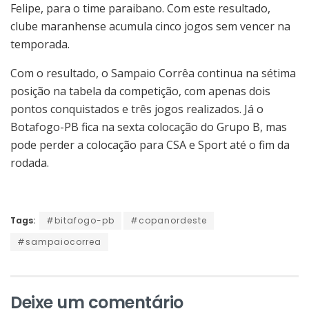
Felipe, para o time paraibano. Com este resultado,
clube maranhense acumula cinco jogos sem vencer na
temporada.
Com o resultado, o Sampaio Corrêa continua na sétima
posição na tabela da competição, com apenas dois
pontos conquistados e três jogos realizados. Já o
Botafogo-PB fica na sexta colocação do Grupo B, mas
pode perder a colocação para CSA e Sport até o fim da
rodada.
Tags:
#bitafogo-pb
#copanordeste
#sampaiocorrea
Deixe um comentário