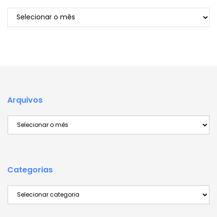
Arquivos
Arquivos
Arquivos
Categorias
Categorias