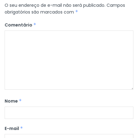
O seu endereço de e-mail não será publicado.
Campos
obrigatórios são marcados com
*
Comentário
*
Nome
*
E-mail
*