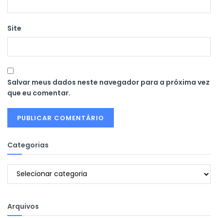
Site
Salvar meus dados neste navegador para a próxima vez
que eu comentar.
Categorias
Categorias
Arquivos