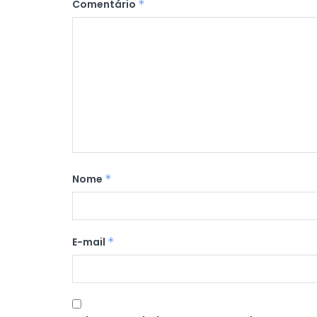
Comentário
*
Nome
*
E-mail
*