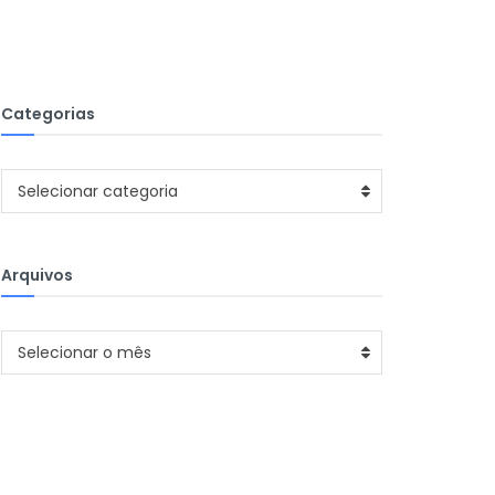
Categorias
Categorias
Selecionar categoria
Arquivos
Arquivos
Selecionar o mês