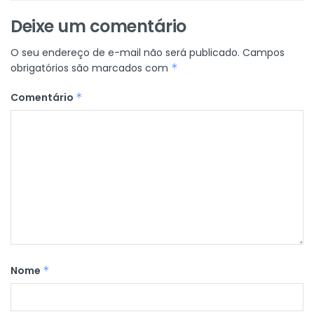
Deixe um comentário
O seu endereço de e-mail não será publicado.
Campos
obrigatórios são marcados com
*
Comentário
*
Nome
*