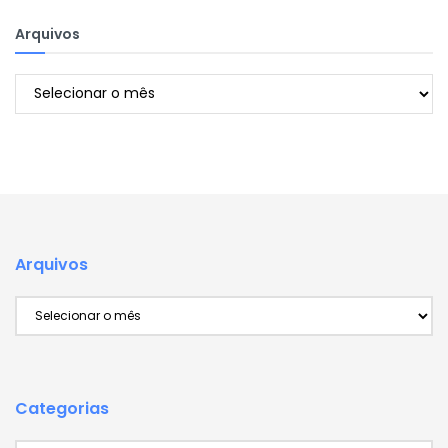
Arquivos
Arquivos
Arquivos
Arquivos
Categorias