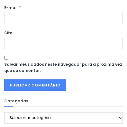
E-mail
*
Site
Salvar meus dados neste navegador para a próxima vez
que eu comentar.
Categorias
Categorias