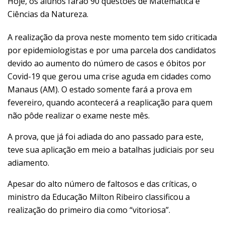
Hoje, os alunos farão 90 questões de Matemática e
Ciências da Natureza.
A realização da prova neste momento tem sido criticada
por epidemiologistas e por uma parcela dos candidatos
devido ao aumento do número de casos e óbitos por
Covid-19 que gerou uma crise aguda em cidades como
Manaus (AM). O estado somente fará a prova em
fevereiro, quando acontecerá a reaplicação para quem
não pôde realizar o exame neste mês.
A prova, que já foi adiada do ano passado para este,
teve sua aplicação em meio a batalhas judiciais por seu
adiamento.
Apesar do alto número de faltosos e das críticas, o
ministro da Educação Milton Ribeiro classificou a
realização do primeiro dia como “vitoriosa”.