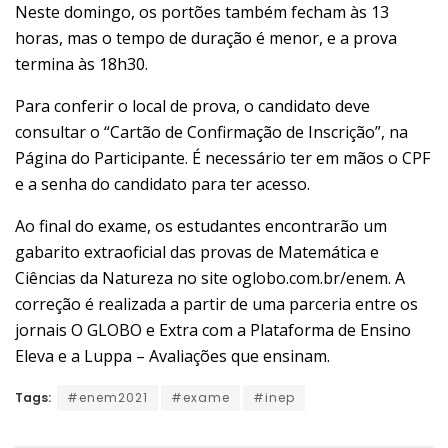
Neste domingo, os portões também fecham às 13
horas, mas o tempo de duração é menor, e a prova
termina às 18h30.
Para conferir o local de prova, o candidato deve
consultar o “Cartão de Confirmação de Inscrição”, na
Página do Participante. É necessário ter em mãos o CPF
e a senha do candidato para ter acesso.
Ao final do exame, os estudantes encontrarão um
gabarito extraoficial das provas de Matemática e
Ciências da Natureza no site
oglobo.com.br/enem
. A
correção é realizada a partir de uma parceria entre os
jornais O GLOBO e Extra com a Plataforma de Ensino
Eleva e a Luppa – Avaliações que ensinam.
Tags:
#enem2021
#exame
#inep