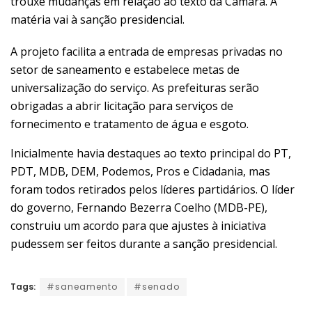
trouxe mudanças em relação ao texto da Câmara. A
matéria vai à sanção presidencial.
A projeto facilita a entrada de empresas privadas no
setor de saneamento e estabelece metas de
universalização do serviço. As prefeituras serão
obrigadas a abrir licitação para serviços de
fornecimento e tratamento de água e esgoto.
Inicialmente havia destaques ao texto principal do PT,
PDT, MDB, DEM, Podemos, Pros e Cidadania, mas
foram todos retirados pelos líderes partidários. O líder
do governo, Fernando Bezerra Coelho (MDB-PE),
construiu um acordo para que ajustes à iniciativa
pudessem ser feitos durante a sanção presidencial.
Tags:
#saneamento
#senado