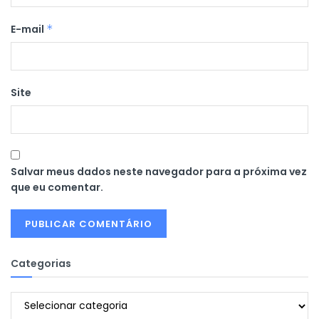
E-mail
*
Site
Salvar meus dados neste navegador para a próxima vez
que eu comentar.
Categorias
Categorias