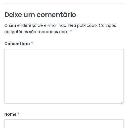
Deixe um comentário
O seu endereço de e-mail não será publicado.
Campos
obrigatórios são marcados com
*
Comentário
*
Nome
*