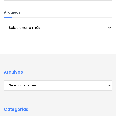
Arquivos
Arquivos
Arquivos
Arquivos
Categorias