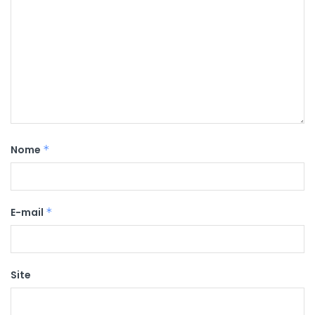
Nome
*
E-mail
*
Site