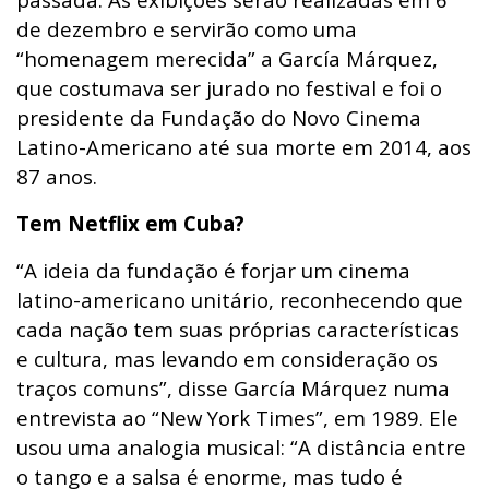
de dezembro e servirão como uma
“homenagem merecida” a García Márquez,
que costumava ser jurado no festival e foi o
presidente da Fundação do Novo Cinema
Latino-Americano até sua morte em 2014, aos
87 anos.
Tem Netflix em Cuba?
“A ideia da fundação é forjar um cinema
latino-americano unitário, reconhecendo que
cada nação tem suas próprias características
e cultura, mas levando em consideração os
traços comuns”, disse García Márquez numa
entrevista ao “New York Times”, em 1989. Ele
usou uma analogia musical: “A distância entre
o tango e a salsa é enorme, mas tudo é