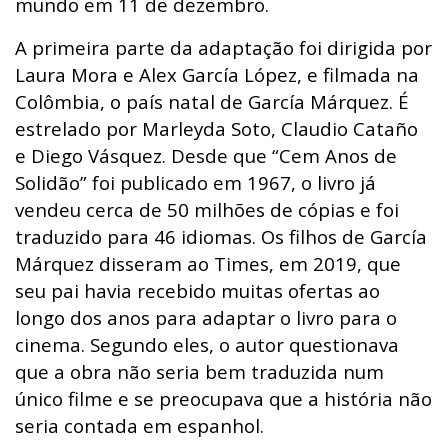
mundo em 11 de dezembro.
A primeira parte da adaptação foi dirigida por
Laura Mora e Alex García López, e filmada na
Colômbia, o país natal de García Márquez. É
estrelado por Marleyda Soto, Claudio Cataño
e Diego Vásquez. Desde que “Cem Anos de
Solidão” foi publicado em 1967, o livro já
vendeu cerca de 50 milhões de cópias e foi
traduzido para 46 idiomas. Os filhos de García
Márquez disseram ao Times, em 2019, que
seu pai havia recebido muitas ofertas ao
longo dos anos para adaptar o livro para o
cinema. Segundo eles, o autor questionava
que a obra não seria bem traduzida num
único filme e se preocupava que a história não
seria contada em espanhol.