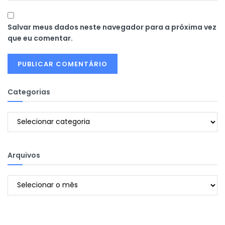
Salvar meus dados neste navegador para a próxima vez
que eu comentar.
Categorias
Categorias
Arquivos
Arquivos