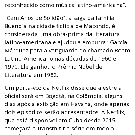
reconhecido como música latino-americana”.
“Cem Anos de Solidão”, a saga da família
Buendía na cidade fictícia de Macondo, é
considerada uma obra-prima da literatura
latino-americana e ajudou a empurrar García
Márquez para a vanguarda do chamado Boom
Latino-Americano nas décadas de 1960 e
1970. Ele ganhou o Prêmio Nobel de
Literatura em 1982.
Um porta-voz da Netflix disse que a estreia
oficial será em Bogotá, na Colômbia, alguns
dias após a exibição em Havana, onde apenas
dois episódios serão apresentados. A Netflix,
que está disponível em Cuba desde 2015,
começará a transmitir a série em todo o