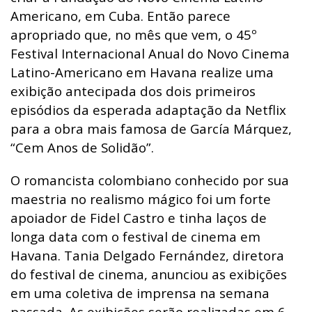
Americano, em Cuba. Então parece
apropriado que, no mês que vem, o 45º
Festival Internacional Anual do Novo Cinema
Latino-Americano em Havana realize uma
exibição antecipada dos dois primeiros
episódios da esperada adaptação da Netflix
para a obra mais famosa de García Márquez,
“Cem Anos de Solidão”.
O romancista colombiano conhecido por sua
maestria no realismo mágico foi um forte
apoiador de Fidel Castro e tinha laços de
longa data com o festival de cinema em
Havana. Tania Delgado Fernández, diretora
do festival de cinema, anunciou as exibições
em uma coletiva de imprensa na semana
passada. As exibições serão realizadas em 6