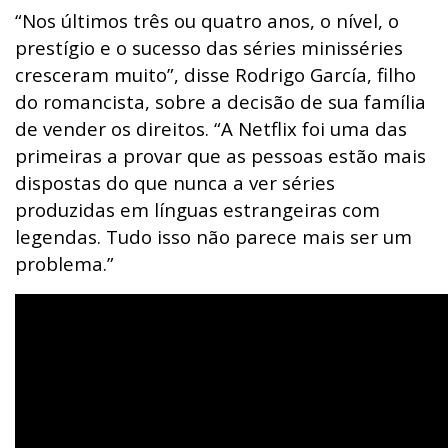
“Nos últimos três ou quatro anos, o nível, o
prestígio e o sucesso das séries minisséries
cresceram muito”, disse Rodrigo García, filho
do romancista, sobre a decisão de sua família
de vender os direitos. “A Netflix foi uma das
primeiras a provar que as pessoas estão mais
dispostas do que nunca a ver séries
produzidas em línguas estrangeiras com
legendas. Tudo isso não parece mais ser um
problema.”