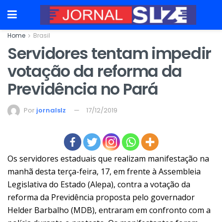
Home
Brasil
Servidores tentam impedir
votação da reforma da
Previdência no Pará
Por
jornalslz
17/12/2019
Os
servidores estaduais que realizam manifestação na
manhã desta terça-feira, 17, em frente à Assembleia
Legislativa do Estado (Alepa), contra a votação da
reforma da Previdência proposta pelo governador
Helder Barbalho (MDB)
, entraram em confronto com a