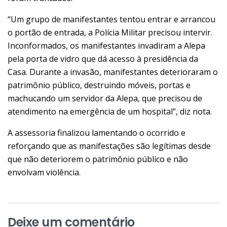
“Um grupo de manifestantes tentou entrar e arrancou
o portão de entrada, a Polícia Militar precisou intervir.
Inconformados, os manifestantes invadiram a Alepa
pela porta de vidro que dá acesso à presidência da
Casa. Durante a invasão, manifestantes deterioraram o
patrimônio público, destruindo móveis, portas e
machucando um servidor da Alepa, que precisou de
atendimento na emergência de um hospital”, diz nota.
A assessoria finalizou lamentando o ocorrido e
reforçando que as manifestações são legítimas desde
que não deteriorem o patrimônio público e não
envolvam violência.
Deixe um comentário