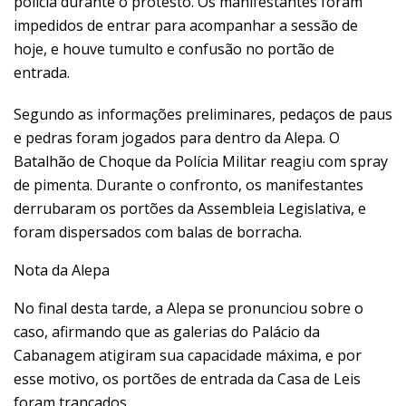
polícia durante o protesto. Os manifestantes foram
impedidos de entrar para acompanhar a sessão de
hoje, e houve tumulto e confusão no portão de
entrada.
Segundo as informações preliminares, pedaços de paus
e pedras foram jogados para dentro da Alepa. O
Batalhão de Choque da Polícia Militar reagiu com spray
de pimenta. Durante o confronto, os manifestantes
derrubaram os portões da Assembleia Legislativa, e
foram dispersados com balas de borracha.
Nota da Alepa
No final desta tarde, a Alepa se pronunciou sobre o
caso, afirmando que as galerias do Palácio da
Cabanagem atigiram sua capacidade máxima, e por
esse motivo, os portões de entrada da Casa de Leis
foram trancados.