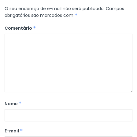
O seu endereço de e-mail não será publicado.
Campos
obrigatórios são marcados com
*
Comentário
*
Nome
*
E-mail
*