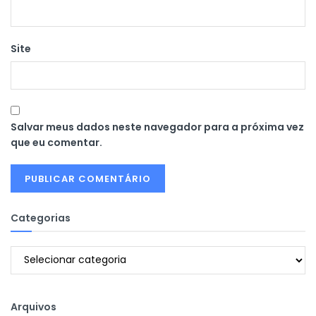
Site
Salvar meus dados neste navegador para a próxima vez
que eu comentar.
Categorias
Categorias
Arquivos