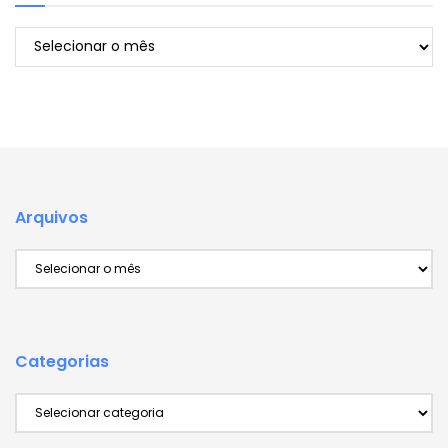
Arquivos
Arquivos
Arquivos
Categorias
Categorias