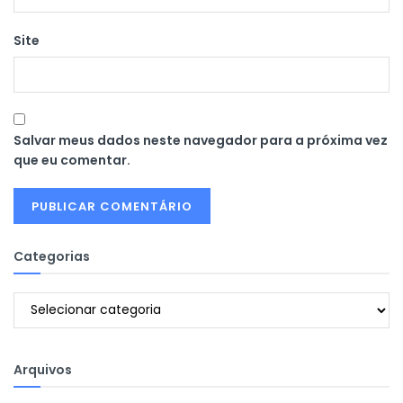
Site
Salvar meus dados neste navegador para a próxima vez
que eu comentar.
Categorias
Categorias
Arquivos