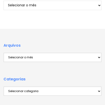
Arquivos
Arquivos
Arquivos
Categorias
Categorias