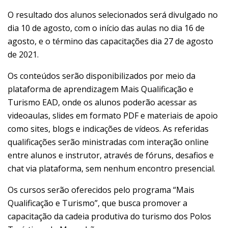
O resultado dos alunos selecionados será divulgado no
dia 10 de agosto, com o início das aulas no dia 16 de
agosto, e o término das capacitações dia 27 de agosto
de 2021.
Os conteúdos serão disponibilizados por meio da
plataforma de aprendizagem Mais Qualificação e
Turismo EAD, onde os alunos poderão acessar as
videoaulas, slides em formato PDF e materiais de apoio
como sites, blogs e indicações de vídeos. As referidas
qualificações serão ministradas com interação online
entre alunos e instrutor, através de fóruns, desafios e
chat via plataforma, sem nenhum encontro presencial.
Os cursos serão oferecidos pelo programa “Mais
Qualificação e Turismo”, que busca promover a
capacitação da cadeia produtiva do turismo dos Polos