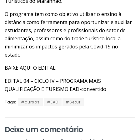
Turísticos do Maranhão.
O programa tem como objetivo utilizar o ensino à
distância como ferramenta para oportunizar e auxiliar
estudantes, professores e profissionais do setor de
alimentação, assim como do trade turístico local a
minimizar os impactos gerados pela Covid-19 no
estado.
BAIXE AQUI O EDITAL
EDITAL 04 – CICLO IV – PROGRAMA MAIS
QUALIFICAÇÃO E TURISMO EAD-convertido
Tags:
#cursos
#EAD
#Setur
Deixe um comentário