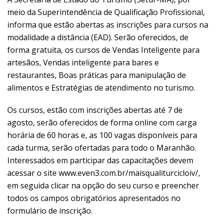
meio da Superintendência de Qualificação Profissional,
informa que estão abertas as inscrições para cursos na
modalidade a distância (EAD). Serão oferecidos, de
forma gratuita, os cursos de Vendas Inteligente para
artesãos, Vendas inteligente para bares e
restaurantes, Boas práticas para manipulação de
alimentos e Estratégias de atendimento no turismo.
Os cursos, estão com inscrições abertas até 7 de
agosto, serão oferecidos de forma online com carga
horária de 60 horas e, as 100 vagas disponíveis para
cada turma, serão ofertadas para todo o Maranhão.
Interessados em participar das capacitações devem
acessar o site www.even3.com.br/maisqualiturcicloiv/,
em seguida clicar na opção do seu curso e preencher
todos os campos obrigatórios apresentados no
formulário de inscrição.