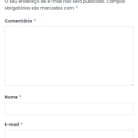
O seu endereço de e-mail não será publicado.
Campos
obrigatórios são marcados com
*
Comentário
*
Nome
*
E-mail
*