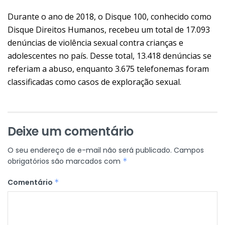
Durante o ano de 2018, o Disque 100, conhecido como
Disque Direitos Humanos, recebeu um total de 17.093
denúncias de violência sexual contra crianças e
adolescentes no país. Desse total, 13.418 denúncias se
referiam a abuso, enquanto 3.675 telefonemas foram
classificadas como casos de exploração sexual.
Deixe um comentário
O seu endereço de e-mail não será publicado.
Campos
obrigatórios são marcados com
*
Comentário
*