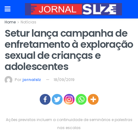
Home
Notícias
Setur lança campanha de
enfretamento à exploração
sexual de crianças e
adolescentes
Por
jornalslz
18/09/2019
Ações previstas incluem a continuidade de seminários e palestras
nas escolas