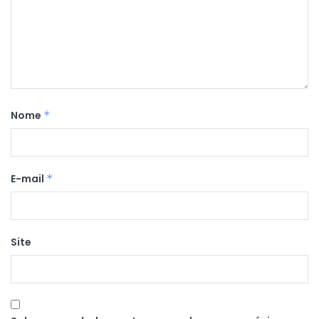
Nome
*
E-mail
*
Site