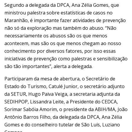
Segundo a delegada da DPCA, Ana Zélia Gomes, que
ministrou palestra sobre estatísticas de casos no
Maranhão, é importante fazer atividades de prevenção
não só da exploração mas também do abuso. “Não
necessariamente os abusos são os que menos
acontecem, mas são os que menos chegam ao nosso
conhecimento por diversos fatores, por isso essas
iniciativas de prevenção como palestras e sensibilização
são tão importantes”, alerta a delegada.
Participaram da mesa de abertura, o Secretário de
Estado do Turismo, Catulé Junior, o secretário adjunto
da SETUR, Hugo Paiva Veiga, a secretaria adjunta da
SEDIHPOP, Lissandra Leite, a Presidente do CEDCA,
Sorimar Sabóia Amorim, o presidente da ABIH/MA, João
Antônio Barros Filho, da delegada da DPCA, Ana Zélia
Gomes e do conselheiro tutelar de São Luís, Luziano