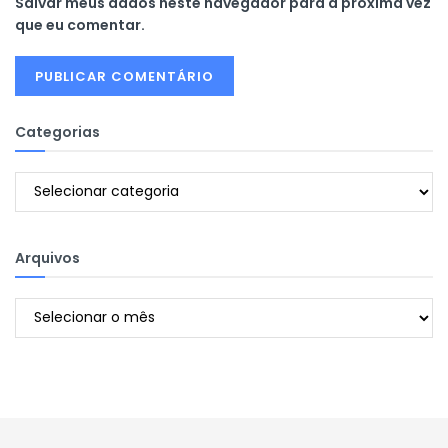
Salvar meus dados neste navegador para a próxima vez
que eu comentar.
Categorias
Categorias
Arquivos
Arquivos