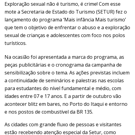
Exploração sexual não é turismo, é crime! Com esse
mote a Secretaria de Estado do Turismo (SETUR) fez o
lançamento do programa ‘Mais infância Mais turismo’
que tem o objetivo de enfrentar o abuso e a exploração
sexual de crianças e adolescentes com foco nos polos
turísticos.
Na ocasião foi apresentada a marca do programa, as
peças publicitárias e o cronograma da campanha de
sensibilização sobre o tema. As ações previstas incluem
a continuidade de seminários e palestras nas escolas
para estudantes do nível fundamental e médio, com
idades entre 07 e 17 anos. E a partir de outubro vão
acontecer blitz em bares, no Porto do Itaqui e entorno
e nos postos de combustível da BR 135.
As cidades com grande fluxo de pessoas e visitantes
estão recebendo atenção especial da Setur, como