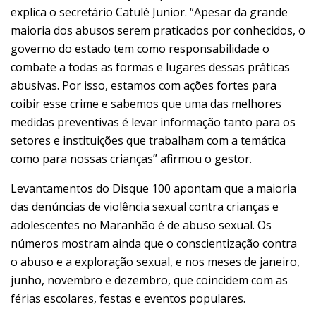
explica o secretário Catulé Junior. “Apesar da grande
maioria dos abusos serem praticados por conhecidos, o
governo do estado tem como responsabilidade o
combate a todas as formas e lugares dessas práticas
abusivas. Por isso, estamos com ações fortes para
coibir esse crime e sabemos que uma das melhores
medidas preventivas é levar informação tanto para os
setores e instituições que trabalham com a temática
como para nossas crianças” afirmou o gestor.
Levantamentos do Disque 100 apontam que a maioria
das denúncias de violência sexual contra crianças e
adolescentes no Maranhão é de abuso sexual. Os
números mostram ainda que o conscientização contra
o abuso e a exploração sexual, e nos meses de janeiro,
junho, novembro e dezembro, que coincidem com as
férias escolares, festas e eventos populares.