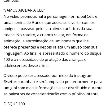
Campos.
‘VAMOS AJUDAR A CELI’
No vídeo promocional a personagem principal Celi, é
uma menina de 9 anos que adora se divertir com os
amigos e passear pelos atrativos turísticos da sua
cidade. No roteiro, a criança relata, em forma de
animação, a aproximação de um homem que lhe
oferece presentes e depois relata um abuso com sua
linguagem. Ao final, é apresentado o número do disque
100 e a necessidade de proteção das crianças e
adolescentes desse crime.
O vídeo pode ser acessado por meio do instagram
@seturmaranhao e será ampliado posteriormente para
um gibi com mais informações a ser distribuído durante
as palestras de conscientização com o público infantil.
DISQUE 100