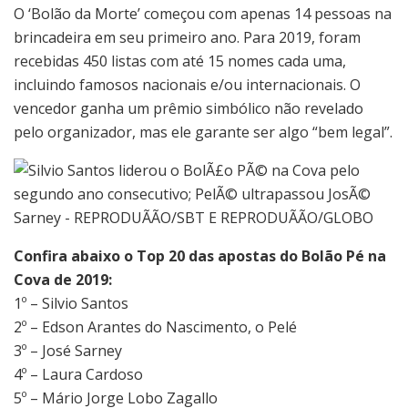
O ‘Bolão da Morte’ começou com apenas 14 pessoas na
brincadeira em seu primeiro ano. Para 2019, foram
recebidas 450 listas com até 15 nomes cada uma,
incluindo famosos nacionais e/ou internacionais. O
vencedor ganha um prêmio simbólico não revelado
pelo organizador, mas ele garante ser algo “bem legal”.
Confira abaixo o Top 20 das apostas do Bolão Pé na
Cova de 2019:
1º – Silvio Santos
2º – Edson Arantes do Nascimento, o Pelé
3º – José Sarney
4º – Laura Cardoso
5º – Mário Jorge Lobo Zagallo