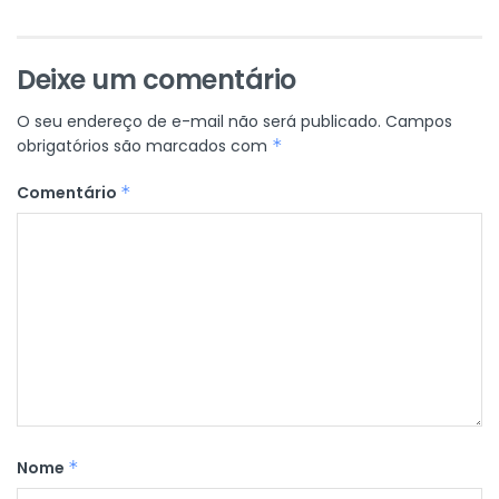
Deixe um comentário
O seu endereço de e-mail não será publicado.
Campos
obrigatórios são marcados com
*
Comentário
*
Nome
*