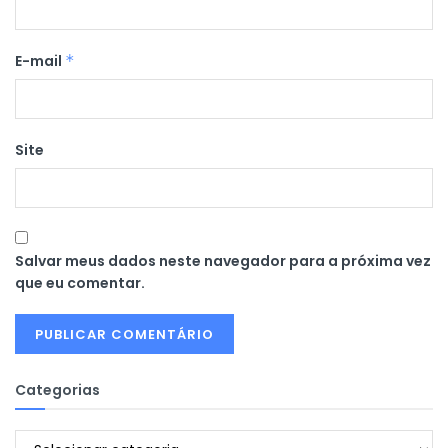
E-mail
*
Site
Salvar meus dados neste navegador para a próxima vez
que eu comentar.
Categorias
Categorias