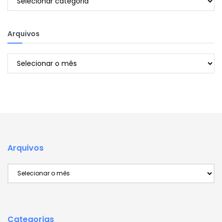
Arquivos
Arquivos
Arquivos
Arquivos
Categorias