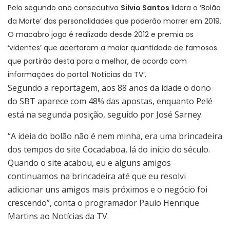
Pelo segundo ano consecutivo
Silvio Santos
lidera o ‘Bolão
da Morte’ das personalidades que poderão morrer em 2019.
O macabro jogo é realizado desde 2012 e premia os
‘videntes’ que acertaram a maior quantidade de famosos
que partirão desta para a melhor, de acordo com
informações do portal ‘Notícias da TV’.
Segundo a reportagem, aos 88 anos da idade o dono
do SBT aparece com 48% das apostas, enquanto Pelé
está na segunda posição, seguido por José Sarney.
“A ideia do bolão não é nem minha, era uma brincadeira
dos tempos do site Cocadaboa, lá do início do século.
Quando o site acabou, eu e alguns amigos
continuamos na brincadeira até que eu resolvi
adicionar uns amigos mais próximos e o negócio foi
crescendo”, conta o programador Paulo Henrique
Martins ao Notícias da TV.