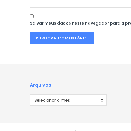
Salvar meus dados neste navegador para a pr
Arquivos
Arquivos
Selecionar o mês