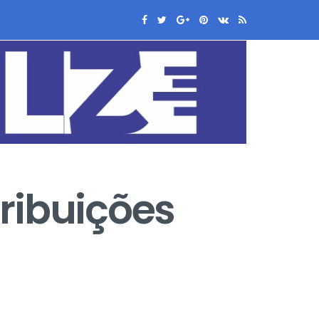
ribuições