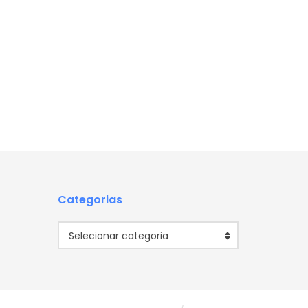
Categorias
Categorias
Selecionar categoria