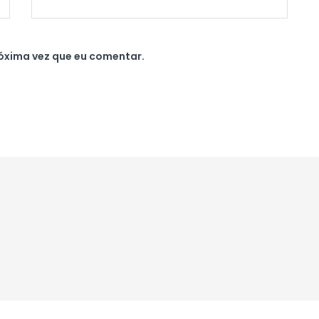
óxima vez que eu comentar.