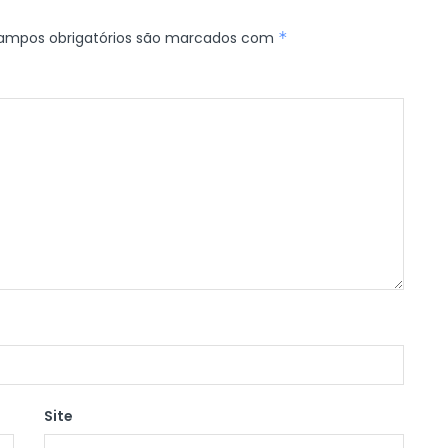
ampos obrigatórios são marcados com
*
Site