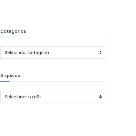
Categorias
Categorias
Selecionar categoria
Arquivos
Arquivos
Selecionar o mês