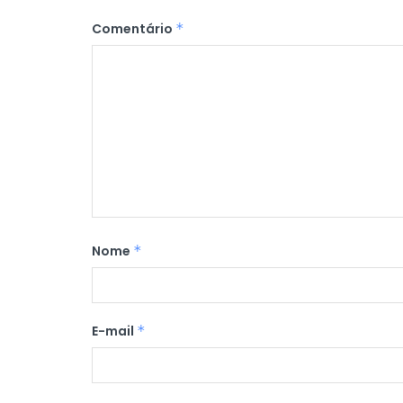
Comentário
*
Nome
*
E-mail
*