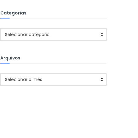
Categorias
Categorias
Selecionar categoria
Arquivos
Arquivos
Selecionar o mês