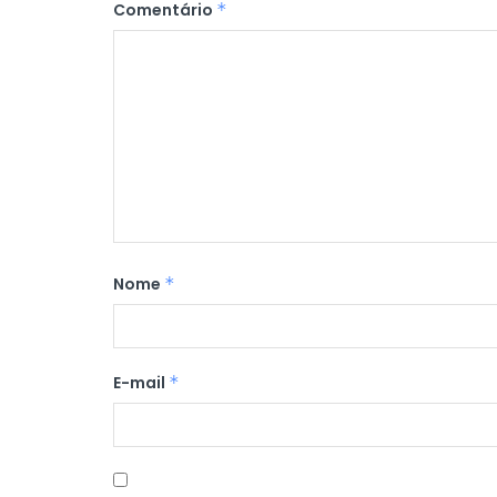
Comentário
*
Nome
*
E-mail
*