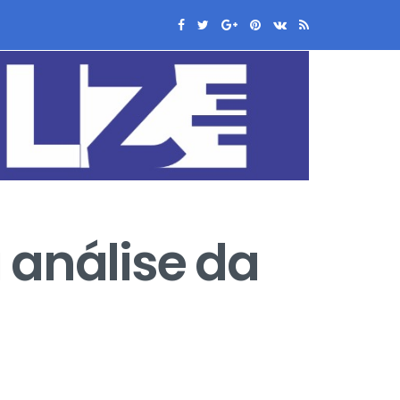
 análise da