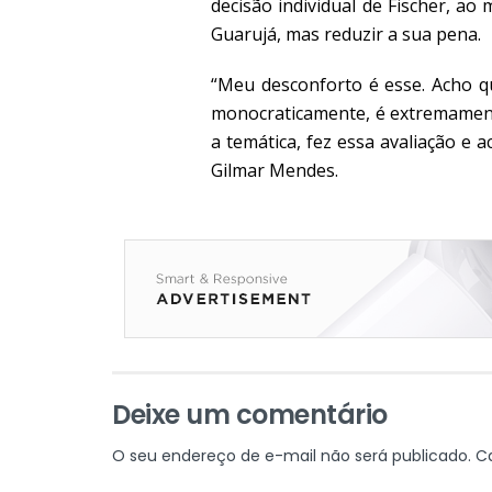
decisão individual de Fischer, ao
Guarujá, mas reduzir a sua pena.
“Meu desconforto é esse. Acho q
monocraticamente, é extremament
a temática, fez essa avaliação e 
Gilmar Mendes.
Deixe um comentário
O seu endereço de e-mail não será publicado.
C