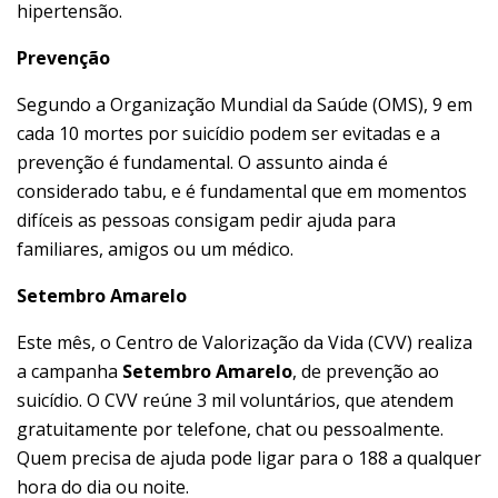
hipertensão.
Prevenção
Segundo a Organização Mundial da Saúde (OMS), 9 em
cada 10 mortes por suicídio podem ser evitadas e a
prevenção é fundamental. O assunto ainda é
considerado tabu, e é fundamental que em momentos
difíceis as pessoas consigam pedir ajuda para
familiares, amigos ou um médico.
Setembro Amarelo
Este mês, o Centro de Valorização da Vida (CVV) realiza
a campanha
Setembro Amarelo
, de prevenção ao
suicídio. O CVV reúne 3 mil voluntários, que atendem
gratuitamente por telefone, chat ou pessoalmente.
Quem precisa de ajuda pode ligar para o 188 a qualquer
hora do dia ou noite.