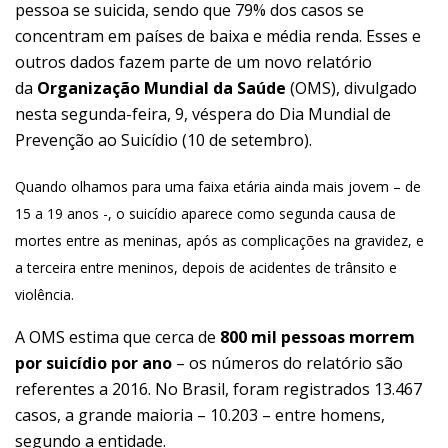
pessoa se suicida, sendo que 79% dos casos se
concentram em países de baixa e média renda. Esses e
outros dados fazem parte de um novo relatório
da
Organização Mundial da Saúde
(
OMS
), divulgado
nesta segunda-feira, 9, véspera do Dia Mundial de
Prevenção ao Suicídio (10 de setembro).
Quando olhamos para uma faixa etária ainda mais jovem – de
15 a 19 anos -, o suicídio aparece como segunda causa de
mortes entre as meninas, após as complicações na gravidez, e
a terceira entre meninos, depois de acidentes de trânsito e
violência.
A OMS estima que cerca de
800 mil pessoas morrem
por suicídio por ano
– os números do relatório são
referentes a 2016. No Brasil, foram registrados 13.467
casos, a grande maioria – 10.203 – entre homens,
segundo a entidade.