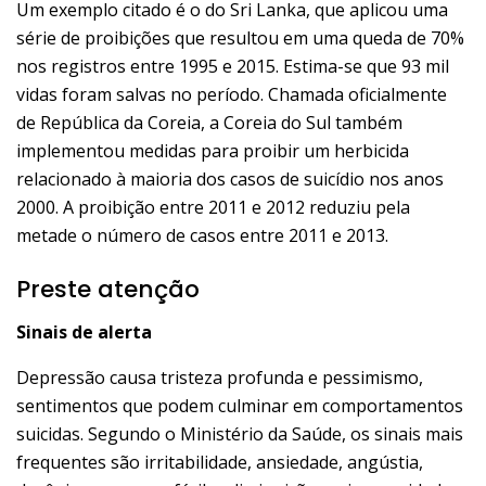
Um exemplo citado é o do
Sri Lanka
, que aplicou uma
série de proibições que resultou em uma queda de 70%
nos registros entre 1995 e 2015. Estima-se que 93 mil
vidas foram salvas no período. Chamada oficialmente
de República da Coreia, a
Coreia do Sul
também
implementou medidas para proibir um herbicida
relacionado à maioria dos casos de suicídio nos anos
2000. A proibição entre 2011 e 2012 reduziu pela
metade o número de casos entre 2011 e 2013.
Preste atenção
Sinais de alerta
Depressão causa tristeza profunda e pessimismo,
sentimentos que podem culminar em comportamentos
suicidas. Segundo o Ministério da Saúde, os sinais mais
frequentes são irritabilidade, ansiedade, angústia,