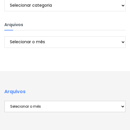
Categorias
Arquivos
Arquivos
Arquivos
Arquivos