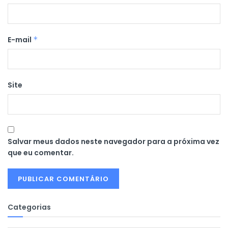
E-mail
*
Site
Salvar meus dados neste navegador para a próxima vez
que eu comentar.
Categorias