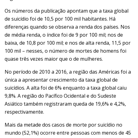
Os números da publicação apontam que a taxa global
de suicídio foi de 10,5 por 100 mil habitantes. Há
diferenças quando se observa a renda dos países. Nos
de média renda, o índice foi de 9 por 100 mil; nos de
baixa, de 10,8 por 100 mil; e nos de alta renda, 11,5 por
100 mil – nesses, o número de mortes de homens foi
quase três vezes maior que o de mulheres.
No período de 2010 a 2016, a região das Américas foi a
única a apresentar crescimento da taxa global de
suicídios. A alta foi de 6% enquanto a taxa global caiu
9,8%. A região do Pacífico Ocidental e do Sudeste
Asiático também registraram queda de 19,6% e 4,2%,
respectivamente.
Mais da metade dos casos de morte por suicídio no
mundo (52,1%) ocorre entre pessoas com menos de 45