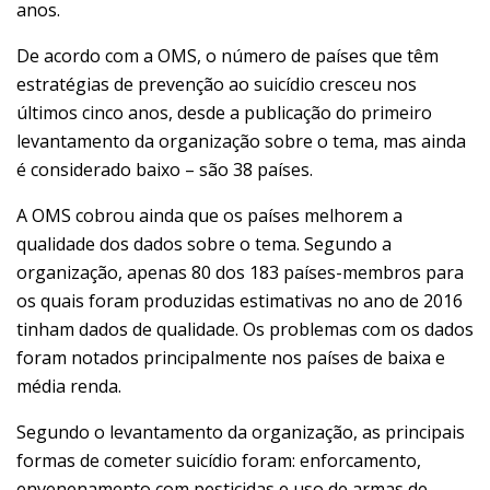
anos.
De acordo com a OMS, o número de países que têm
estratégias de prevenção ao suicídio cresceu nos
últimos cinco anos, desde a publicação do primeiro
levantamento da organização sobre o tema, mas ainda
é considerado baixo – são 38 países.
A OMS cobrou ainda que os países melhorem a
qualidade dos dados sobre o tema. Segundo a
organização, apenas 80 dos 183 países-membros para
os quais foram produzidas estimativas no ano de 2016
tinham dados de qualidade. Os problemas com os dados
foram notados principalmente nos países de baixa e
média renda.
Segundo o levantamento da organização, as principais
formas de cometer suicídio foram: enforcamento,
envenenamento com pesticidas e uso de armas de