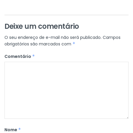
Deixe um comentário
O seu endereço de e-mail não será publicado.
Campos
obrigatórios são marcados com
*
Comentário
*
Nome
*