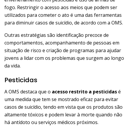
fogo. Restringir o acesso aos meios que podem ser
utilizados para cometer o ato é uma das ferramentas
para diminuir casos de suicídio, de acordo com a OMS.
Outras estratégias são identificação precoce de
comportamentos, acompanhamento de pessoas em
situação de risco e criação de programas para ajudar
jovens a lidar com os problemas que surgem ao longo
da vida.
Pesticidas
A OMS destaca que o
acesso restrito a pesticidas
é
uma medida que tem se mostrado eficaz para evitar
casos de suicídio, tendo em vista que os produtos são
altamente tóxicos e podem levar à morte quando não
há antídoto ou serviços médicos próximos.