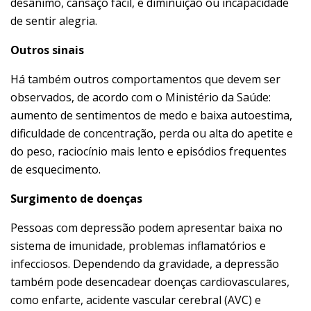
desânimo, cansaço fácil, e diminuição ou incapacidade
de sentir alegria.
Outros sinais
Há também outros comportamentos que devem ser
observados, de acordo com o Ministério da Saúde:
aumento de sentimentos de medo e baixa autoestima,
dificuldade de concentração, perda ou alta do apetite e
do peso, raciocínio mais lento e episódios frequentes
de esquecimento.
Surgimento de doenças
Pessoas com depressão podem apresentar baixa no
sistema de imunidade, problemas inflamatórios e
infecciosos. Dependendo da gravidade, a depressão
também pode desencadear doenças cardiovasculares,
como enfarte, acidente vascular cerebral (AVC) e