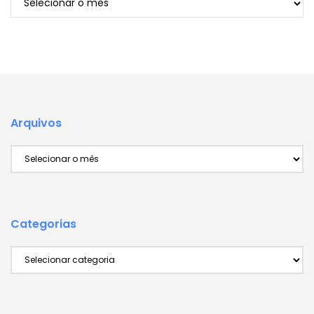
Arquivos
Arquivos
Categorias
Categorias