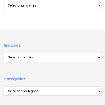
Arquivos
Arquivos
Arquivos
Categorias
Categorias