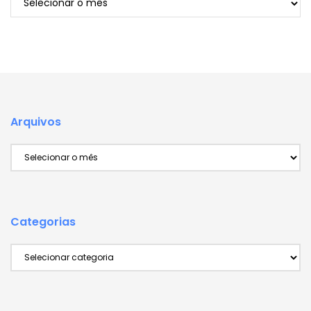
Arquivos
Arquivos
Categorias
Categorias