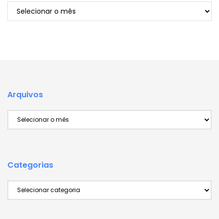
Arquivos
Arquivos
Arquivos
Categorias
Categorias