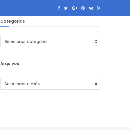
Categorias
Categorias
Selecionar categoria
Arquivos
Arquivos
Selecionar o mês