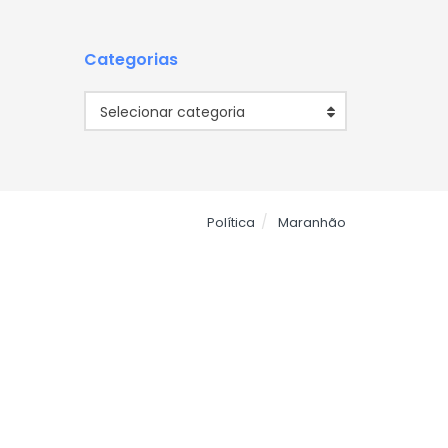
Categorias
Categorias
Selecionar categoria
Política
Maranhão