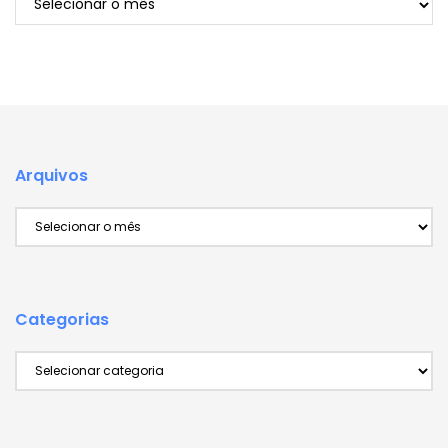
Arquivos
Arquivos
Categorias
Categorias