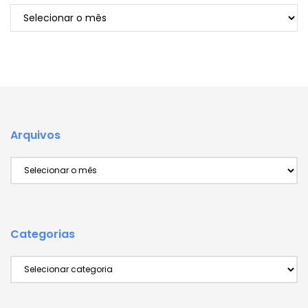
Arquivos
Arquivos
Arquivos
Categorias
Categorias