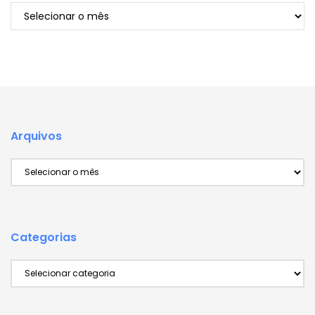
Arquivos
Arquivos
Arquivos
Categorias
Categorias