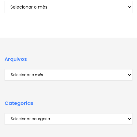
Arquivos
Arquivos
Arquivos
Categorias
Categorias