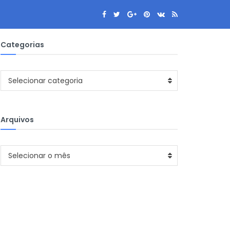
Categorias
Categorias
Selecionar categoria
Arquivos
Arquivos
Selecionar o mês