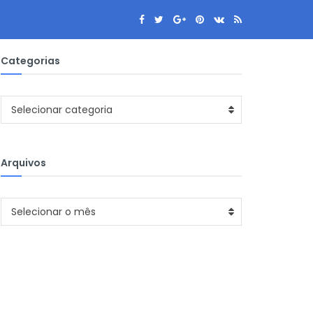
Categorias
Categorias
Selecionar categoria
Arquivos
Arquivos
Selecionar o mês