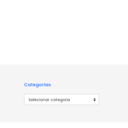
Categorias
Categorias
Selecionar categoria