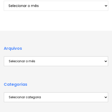
Arquivos
Arquivos
Arquivos
Categorias
Categorias